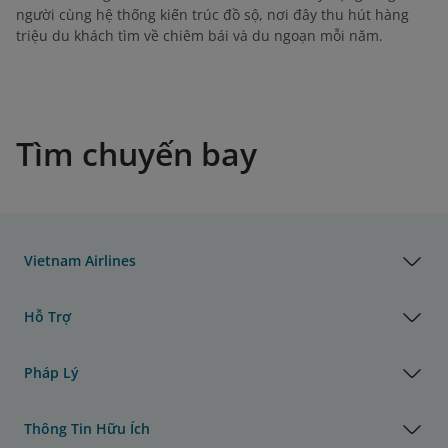
người cùng hệ thống kiến trúc đồ sộ, nơi đây thu hút hàng
triệu du khách tìm về chiêm bái và du ngoạn mỗi năm.
Tìm chuyến bay
Vietnam Airlines
Hỗ Trợ
Pháp Lý
Thông Tin Hữu Ích