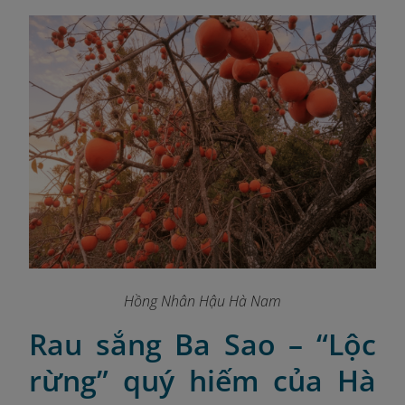
Hồng Nhân Hậu Hà Nam
Rau sắng Ba Sao – “Lộc
rừng” quý hiếm của Hà