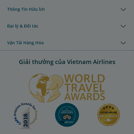
Thông Tin Hữu Ích
Đại lý & Đối tác
Vận Tải Hàng Hóa
Giải thưởng của Vietnam Airlines