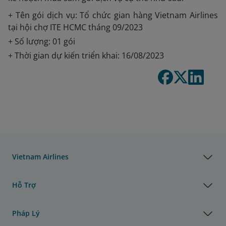
+ Tên gói dịch vụ: Tổ chức gian hàng Vietnam Airlines
tại hội chợ ITE HCMC tháng 09/2023
+ Số lượng: 01 gói
+ Thời gian dự kiến triển khai: 16/08/2023
Vietnam Airlines
Hỗ Trợ
Pháp Lý