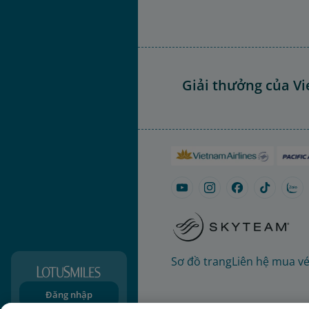
Giải thưởng của Vi
Sơ đồ trang
Liên hệ mua v
Đăng nhập