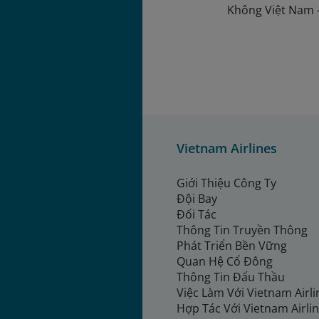
Không Việt Nam 
Vietnam Airlines
Giới Thiệu Công Ty
Đội Bay
Đối Tác
Thông Tin Truyền Thông
Phát Triển Bền Vững
Quan Hệ Cổ Đông
Thông Tin Đấu Thầu
Việc Làm Với Vietnam Airl
Hợp Tác Với Vietnam Airli