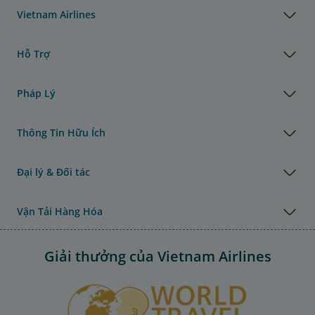
Vietnam Airlines
Hỗ Trợ
Pháp Lý
Thông Tin Hữu Ích
Đại lý & Đối tác
Vận Tải Hàng Hóa
Giải thưởng của Vietnam Airlines