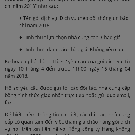
chí năm 2018” như sau:
+ Tên gói dịch vụ: Dịch vụ theo dõi thông tin báo
chí năm 2018
+ Hình thức lựa chọn nhà cung cấp: Chào giá
+ Hình thức đảm bảo chào giá: Không yêu cầu
Kế hoạch phát hành Hồ sơ yêu cầu của gói dịch vụ: từ
ngày 10 tháng 4 đến trước 11h00 ngày 16 tháng 04
năm 2018.
Hồ sơ yêu cầu được gửi tới các đối tác, nhà cung cấp
bằng hình thức giao nhận trực tiếp hoặc gửi qua email,
fax…
Để biết thêm thông tin chi tiết, các đối tác, nhà cung
cấp có quan tâm đến việc tham gia chào hàng gói dịch
vụ nói trên xin liên hệ với Tổng công ty Hàng không