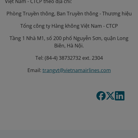
Việt Nam - CTCP theo địa chỉ:
Phòng Truyền thông, Ban Truyền thông - Thương hiệu
Tổng công ty Hàng không Việt Nam - CTCP
Tầng 1 Nhà M1, số 200 phố Nguyễn Sơn, quận Long
Biên, Hà Nội.
Tel: (84-4) 38732732 ext. 2304
Email:
trangvt@vietnamairlines.com