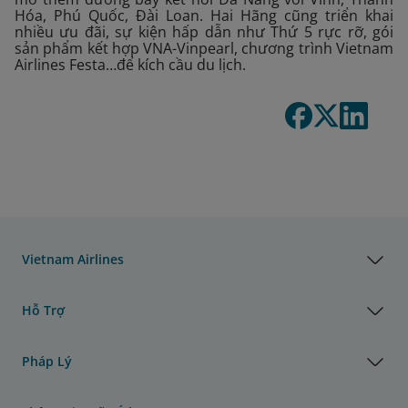
Hóa, Phú Quốc, Đài Loan. Hai Hãng cũng triển khai
nhiều ưu đãi, sự kiện hấp dẫn như Thứ 5 rực rỡ, gói
sản phẩm kết hợp VNA-Vinpearl, chương trình Vietnam
Airlines Festa…để kích cầu du lịch.
Vietnam Airlines
Hỗ Trợ
Pháp Lý