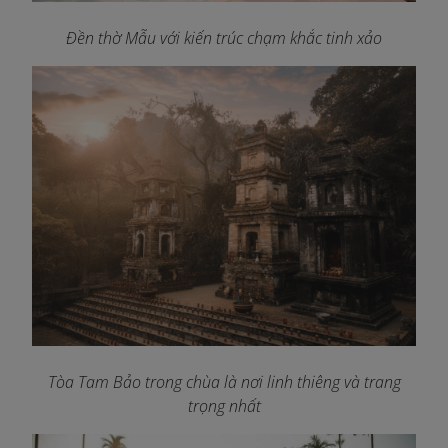
Đền thờ Mẫu với kiến trúc chạm khắc tinh xảo
Tòa Tam Bảo trong chùa là nơi linh thiêng và trang
trọng nhất