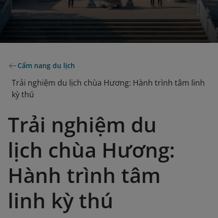
Cẩm nang du lịch
Trải nghiệm du lịch chùa Hương: Hành trình tâm linh
kỳ thú
Trải nghiệm du
lịch chùa Hương:
Hành trình tâm
linh kỳ thú