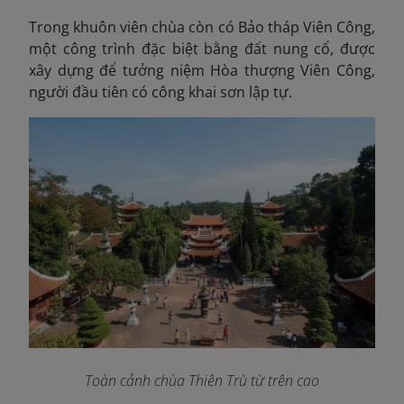
Trong khuôn viên chùa còn có Bảo tháp Viên Công,
một công trình đặc biệt bằng đất nung cổ, được
xây dựng để tưởng niệm Hòa thượng Viên Công,
người đầu tiên có công khai sơn lập tự.
Toàn cảnh chùa Thiên Trù từ trên cao