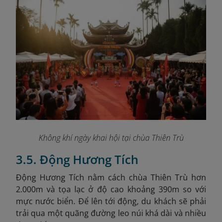
Không khí ngày khai hội tại chùa Thiên Trù
3.5. Động Hương Tích
Động Hương Tích nằm cách chùa Thiên Trù hơn
2.000m và tọa lạc ở độ cao khoảng 390m so với
mực nước biển. Để lên tới động, du khách sẽ phải
trải qua một quãng đường leo núi khá dài và nhiều