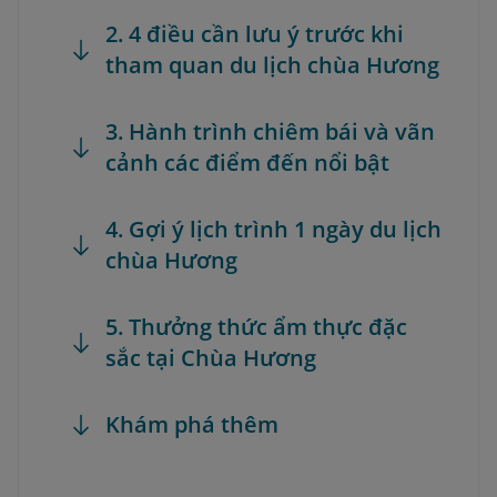
2. 4 điều cần lưu ý trước khi
tham quan du lịch chùa Hương
3. Hành trình chiêm bái và vãn
cảnh các điểm đến nổi bật
4. Gợi ý lịch trình 1 ngày du lịch
chùa Hương
5. Thưởng thức ẩm thực đặc
sắc tại Chùa Hương
Khám phá thêm