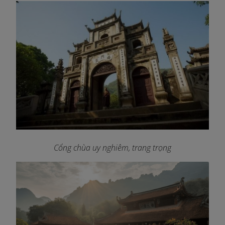
Cổng chùa uy nghiêm, trang trọng