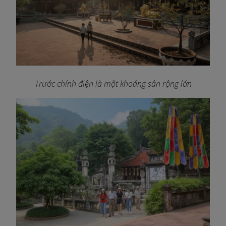
Trước chính điện là một khoảng sân rộng lớn