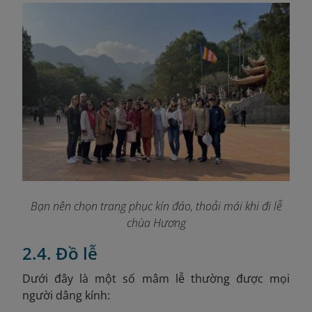
Bạn nên chọn trang phục kín đáo, thoải mái khi đi lễ
chùa Hương
2.4. Đồ lễ
Dưới đây là một số mâm lễ thường được mọi
người dâng kính: