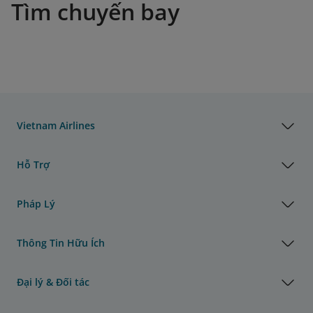
Tìm chuyến bay
Vietnam Airlines
Hỗ Trợ
Pháp Lý
Thông Tin Hữu Ích
Đại lý & Đối tác