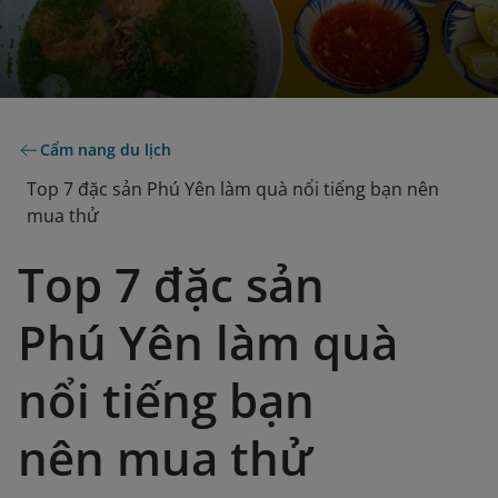
Cẩm nang du lịch
Top 7 đặc sản Phú Yên làm quà nổi tiếng bạn nên
mua thử
Top 7 đặc sản
Phú Yên làm quà
nổi tiếng bạn
nên mua thử