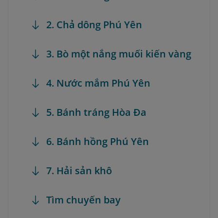
2. Chả dông Phú Yên
3. Bò một nắng muối kiến vàng
4. Nước mắm Phú Yên
5. Bánh tráng Hòa Đa
6. Bánh hồng Phú Yên
7. Hải sản khô
Tìm chuyến bay