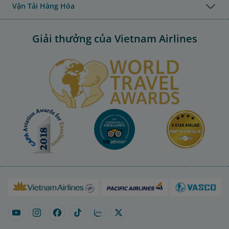
Vận Tải Hàng Hóa
Giải thưởng của Vietnam Airlines