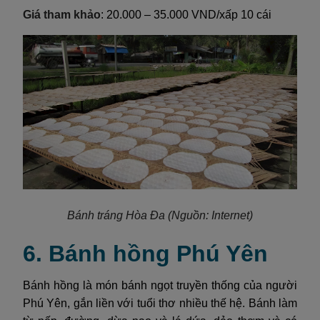
Giá tham khảo
: 20.000 – 35.000 VND/xấp 10 cái
Bánh tráng Hòa Đa
(Nguồn: Internet)
6. Bánh hồng Phú Yên
Bánh hồng là món bánh ngọt truyền thống của người
Phú Yên, gắn liền với tuổi thơ nhiều thế hệ. Bánh làm