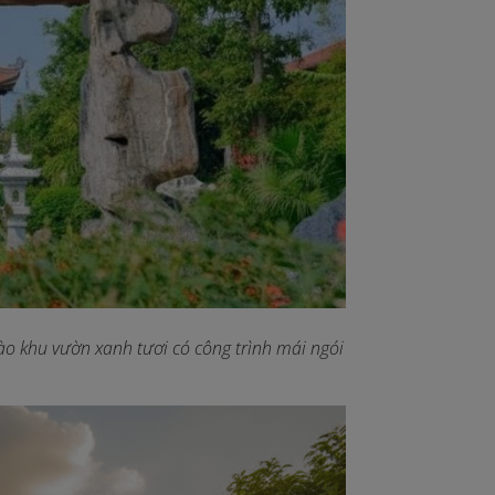
vào khu vườn xanh tươi có công trình mái ngói