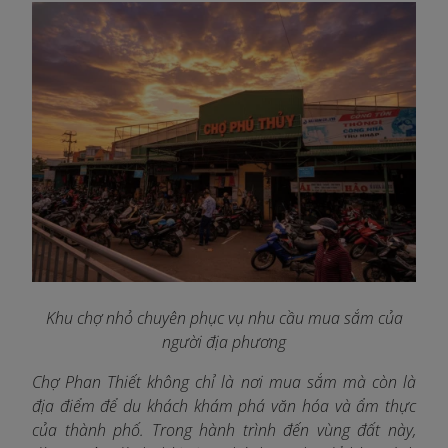
Khu chợ nhỏ chuyên phục vụ nhu cầu mua sắm của
người địa phương
Chợ Phan Thiết không chỉ là nơi mua sắm mà còn là
địa điểm để du khách khám phá văn hóa và ẩm thực
của thành phố. Trong hành trình đến vùng đất này,