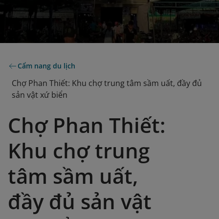
Cẩm nang du lịch
Chợ Phan Thiết: Khu chợ trung tâm sầm uất, đầy đủ
sản vật xứ biển
Chợ Phan Thiết:
Khu chợ trung
tâm sầm uất,
đầy đủ sản vật