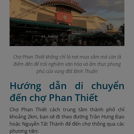
Chợ Phan Thiết không chỉ là nơi mua sắm mà còn là
điểm đến để trải nghiệm văn hóa và ẩm thực phong
phú của vùng đất Bình Thuận
Hướng dẫn di chuyển
đến chợ Phan Thiết
Chợ Phan Thiết cách trung tâm thành phố chỉ
khoảng 2km, bạn sẽ đi theo đường Trần Hưng Đạo
hoặc Nguyễn Tất Thành để đến chợ thông qua các
phương tiện: