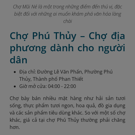
Chợ Mũi Né là một trong những điểm đến thú vị, đặc
biệt đối với những ai muốn khám phá văn hóa làng
chài
Chợ Phú Thủy – Chợ địa
phương dành cho người
dân
Địa chỉ: Đường Lê Văn Phấn, Phường Phú
Thủy, Thành phố Phan Thiết
Giờ mở cửa: 04:00 - 22:00
Chợ bày bán nhiều mặt hàng như hải sản tươi
sống, thực phẩm tươi ngon, hoa quả, đồ gia dụng
và các sản phẩm tiêu dùng khác.​ So với một số chợ
khác, giá cả tại chợ Phú Thủy thường phải chăng
hơn.