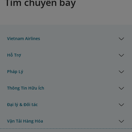
Tìm chuyến bay
Vietnam Airlines
Hỗ Trợ
Pháp Lý
Thông Tin Hữu Ích
Đại lý & Đối tác
Vận Tải Hàng Hóa