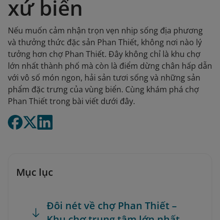
xứ biển
Nếu muốn cảm nhận trọn vẹn nhịp sống địa phương
và thưởng thức đặc sản Phan Thiết, không nơi nào lý
tưởng hơn chợ Phan Thiết. Đây không chỉ là khu chợ
lớn nhất thành phố mà còn là điểm dừng chân hấp dẫn
với vô số món ngon, hải sản tươi sống và những sản
phẩm đặc trưng của vùng biển. Cùng khám phá chợ
Phan Thiết trong bài viết dưới đây.
Mục lục
Đôi nét về chợ Phan Thiết –
Khu chợ trung tâm lớn nhất