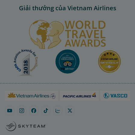
Giải thưởng của Vietnam Airlines