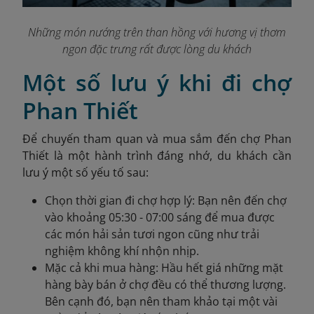
Những món nướng trên than hồng với hương vị thơm
ngon đặc trưng rất được lòng du khách
Một số lưu ý khi đi chợ
Phan Thiết
Để chuyến tham quan và mua sắm đến chợ Phan
Thiết là một hành trình đáng nhớ, du khách cần
lưu ý một số yếu tố sau:
Chọn thời gian đi chợ hợp lý: Bạn nên đến chợ
vào khoảng 05:30 - 07:00 sáng để mua được
các món hải sản tươi ngon cũng như trải
nghiệm không khí nhộn nhịp.
Mặc cả khi mua hàng: Hầu hết giá những mặt
hàng bày bán ở chợ đều có thể thương lượng.
Bên cạnh đó, bạn nên tham khảo tại một vài