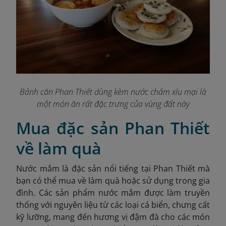
Bánh căn Phan Thiết dùng kèm nước chấm xíu mại là
một món ăn rất đặc trưng của vùng đất này
Mua đặc sản Phan Thiết
về làm quà
Nước mắm là đặc sản nổi tiếng tại Phan Thiết mà
bạn có thể mua về làm quà hoặc sử dụng trong gia
đình. Các sản phẩm nước mắm được làm truyền
thống với nguyên liệu từ các loại cá biển, chưng cất
kỹ lưỡng, mang đến hương vị đậm đà cho các món