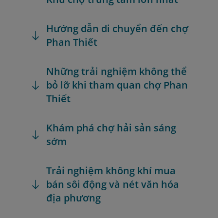
Hướng dẫn di chuyển đến chợ
Phan Thiết
Những trải nghiệm không thể
bỏ lỡ khi tham quan chợ Phan
Thiết
Khám phá chợ hải sản sáng
sớm
Trải nghiệm không khí mua
bán sôi động và nét văn hóa
địa phương