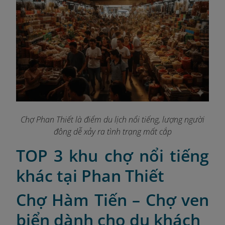
Chợ Phan Thiết là điểm du lịch nổi tiếng, lượng người
đông dễ xảy ra tình trạng mất cắp
TOP 3 khu chợ nổi tiếng
khác tại Phan Thiết
Chợ Hàm Tiến – Chợ ven
biển dành cho du khách