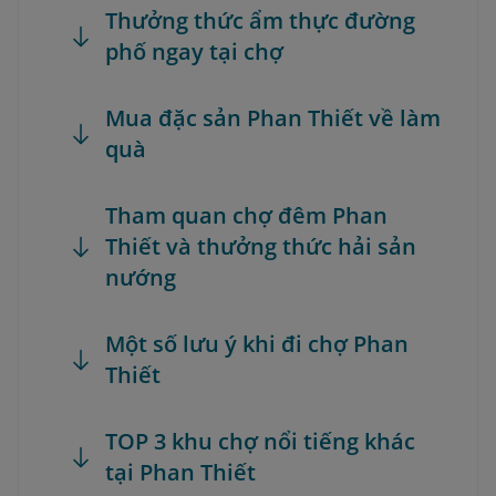
Thưởng thức ẩm thực đường
phố ngay tại chợ
Mua đặc sản Phan Thiết về làm
quà
Tham quan chợ đêm Phan
Thiết và thưởng thức hải sản
nướng
Một số lưu ý khi đi chợ Phan
Thiết
TOP 3 khu chợ nổi tiếng khác
tại Phan Thiết