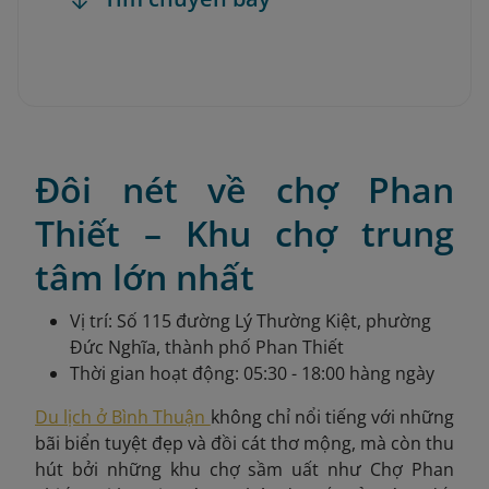
Đôi nét về chợ Phan
Thiết – Khu chợ trung
tâm lớn nhất
Vị trí: ​Số 115 đường Lý Thường Kiệt, phường
Đức Nghĩa, thành phố Phan Thiết
Thời gian hoạt động: 05:30 - 18:00 hàng ngày
Du lịch ở Bình Thuận
không chỉ nổi tiếng với những
bãi biển tuyệt đẹp và đồi cát thơ mộng, mà còn thu
hút bởi những khu chợ sầm uất như Chợ Phan