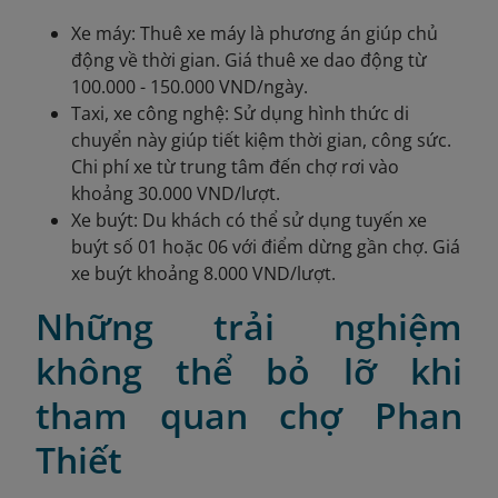
Xe máy: Thuê xe máy là phương án giúp chủ
động về thời gian. Giá thuê xe dao động từ
100.000 - 150.000 VND/ngày.
Taxi, xe công nghệ: Sử dụng hình thức di
chuyển này giúp tiết kiệm thời gian, công sức.
Chi phí xe từ trung tâm đến chợ rơi vào
khoảng 30.000 VND/lượt.
Xe buýt: Du khách có thể sử dụng tuyến xe
buýt số 01 hoặc 06 với điểm dừng gần chợ. Giá
xe buýt khoảng 8.000 VND/lượt.
Những trải nghiệm
không thể bỏ lỡ khi
tham quan chợ Phan
Thiết