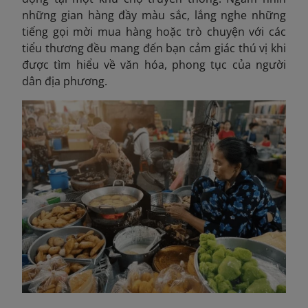
những gian hàng đầy màu sắc, lắng nghe những
tiếng gọi mời mua hàng hoặc trò chuyện với các
tiểu thương đều mang đến bạn cảm giác thú vị khi
được tìm hiểu về văn hóa, phong tục của người
dân địa phương.