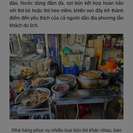
đáo. Nước dùng đậm đà, sợi bún kết hợp hoàn hảo
với thịt bò hoặc thịt heo mềm, khiến nơi đây trở thành
điểm đến yêu thích của cả người dân địa phương lẫn
khách du lịch.
Nhà hàng phục vụ nhiều loại bún bò khác nhau, bao