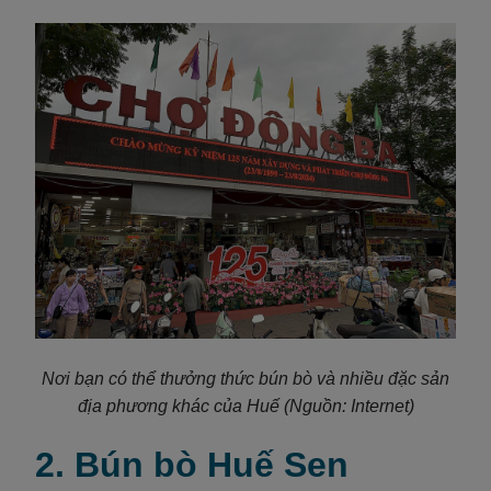
Nơi bạn có thể thưởng thức bún bò và nhiều đặc sản
địa phương khác của Huế (Nguồn: Internet)
2. Bún bò Huế Sen