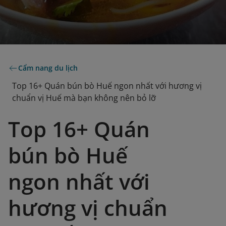
Cẩm nang du lịch
Top 16+ Quán bún bò Huế ngon nhất với hương vị
chuẩn vị Huế mà bạn không nên bỏ lỡ
Top 16+ Quán
bún bò Huế
ngon nhất với
hương vị chuẩn