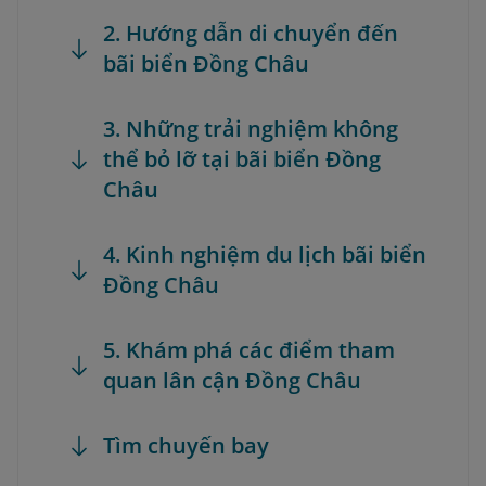
2. Hướng dẫn di chuyển đến
bãi biển Đồng Châu
3. Những trải nghiệm không
thể bỏ lỡ tại bãi biển Đồng
Châu
4. Kinh nghiệm du lịch bãi biển
Đồng Châu
5. Khám phá các điểm tham
quan lân cận Đồng Châu
Tìm chuyến bay