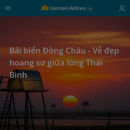
Bãi biển Đồng Châu - Vẻ đẹp
hoang sơ giữa lòng Thái
Bình