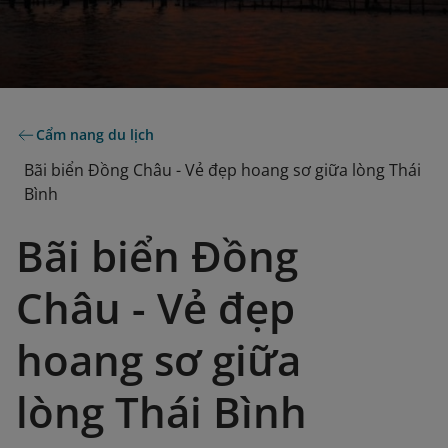
Cẩm nang du lịch
Bãi biển Đồng Châu - Vẻ đẹp hoang sơ giữa lòng Thái
Bình
Bãi biển Đồng
Châu - Vẻ đẹp
hoang sơ giữa
lòng Thái Bình