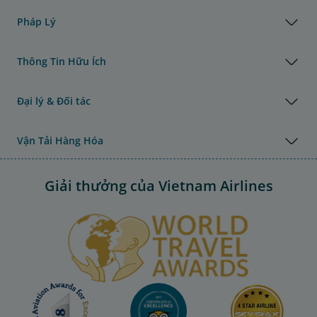
Pháp Lý
Thông Tin Hữu Ích
Đại lý & Đối tác
Vận Tải Hàng Hóa
Giải thưởng của Vietnam Airlines