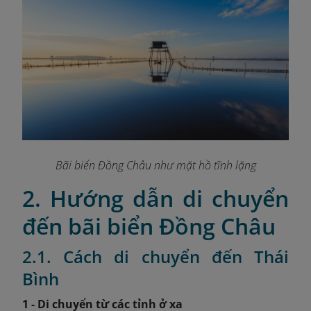
Bãi biển Đồng Châu như mặt hồ tĩnh lặng
2. Hướng dẫn di chuyển
đến bãi biển Đồng Châu
2.1. Cách di chuyển đến Thái
Bình
1 - Di chuyển từ các tỉnh ở xa