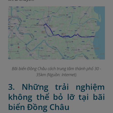
Bãi biển Đồng Châu cách trung tâm thành phố 30 -
35km (Nguồn: Internet).
3. Những trải nghiệm
không thể bỏ lỡ tại bãi
biển Đồng Châu