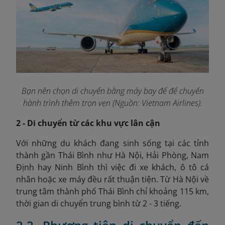
Bạn nên chọn di chuyển bằng máy bay để để chuyến
hành trình thêm trọn vẹn (Nguồn: Vietnam Airlines).
2 - Di chuyển từ các khu vực lân cận
Với những du khách đang sinh sống tại các tỉnh
thành gần Thái Bình như Hà Nội, Hải Phòng, Nam
Định hay Ninh Bình thì việc đi xe khách, ô tô cá
nhân hoặc xe máy đều rất thuận tiện. Từ Hà Nội về
trung tâm thành phố Thái Bình chỉ khoảng 115 km,
thời gian di chuyển trung bình từ 2 - 3 tiếng.