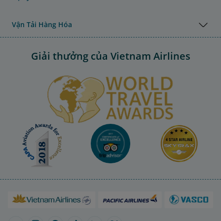
Vận Tải Hàng Hóa
Giải thưởng của Vietnam Airlines