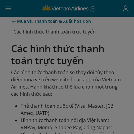
Mua vé, Thanh toán & Xuất hóa đơn
Các hình thức thanh toán trực tuyến
Các hình thức thanh
toán trực tuyến
Các hình thức thanh toán sẽ thay đổi tùy theo
điểm mua vé trên website hoặc app của Vietnam
Airlines. Hành khách có thể lựa chọn một trong
các hình thức sau:
Thẻ thanh toán quốc tế (Visa, Master, JCB,
Amex, UATP);
Hình thức thanh toán nội địa Việt Nam:
VNPay, Momo, Shopee Pay; Cổng Napas;