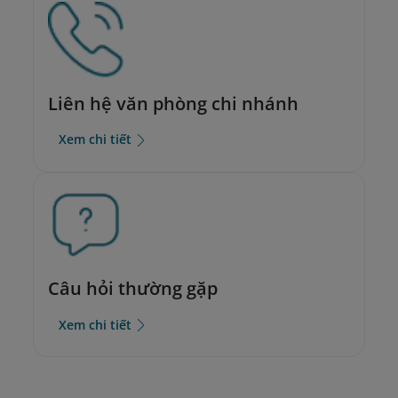
Liên hệ văn phòng chi nhánh
Xem chi tiết
Câu hỏi thường gặp
Xem chi tiết