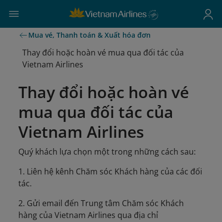
Mua vé, Thanh toán & Xuất hóa đơn
Thay đổi hoặc hoàn vé mua qua đối tác của
Vietnam Airlines
Thay đổi hoặc hoàn vé
mua qua đối tác của
Vietnam Airlines
Quý khách lựa chọn một trong những cách sau:
1. Liên hệ kênh Chăm sóc Khách hàng của các đối
tác.
2. Gửi email đến Trung tâm Chăm sóc Khách
hàng của Vietnam Airlines qua địa chỉ