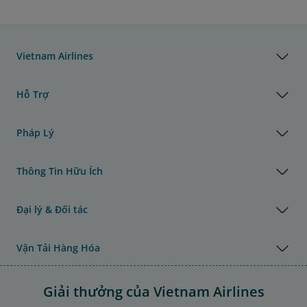
Vietnam Airlines
Hỗ Trợ
Pháp Lý
Thông Tin Hữu Ích
Đại lý & Đối tác
Vận Tải Hàng Hóa
Giải thưởng của Vietnam Airlines