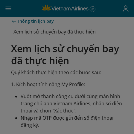
Thông tin lịch bay
Xem lịch sử chuyến bay đã thực hiện
Xem lịch sử chuyến bay
đã thực hiện
Quý khách thực hiện theo các bước sau:
1. Kích hoạt tính năng My Profile:
Vuốt mở thanh công cụ dưới cùng màn hình
trang chủ app Vietnam Airlines, nhập số điện
thoại và chọn "Xác thực";
Nhập mã OTP được gửi đến số điện thoại
đăng ký.