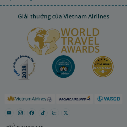
Giải thưởng của Vietnam Airlines