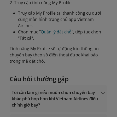
2. Truy cập tính năng My Profile:
Truy cập My Profile tại thanh công cụ dưới
cùng màn hình trang chủ app Vietnam
Airlines;
Chọn mục "
Quản lý đặt chỗ
", tiếp tục chọn
"Tất cả".
Tính năng My Profile sẽ tự động lưu thông tin
chuyến bay theo số điện thoại được khai báo
trong mã đặt chỗ.
Câu hỏi thường gặp
Tôi cần làm gì nếu muốn chọn chuyến bay
khác phù hợp hơn khi Vietnam Airlines điều
chỉnh giờ bay?