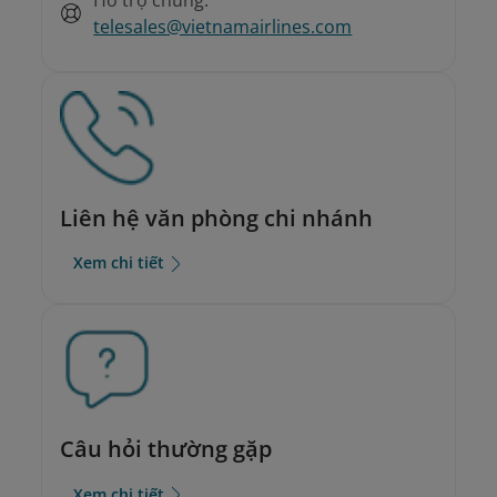
telesales@vietnamairlines.com
Liên hệ văn phòng chi nhánh
Xem chi tiết
Câu hỏi thường gặp
Xem chi tiết