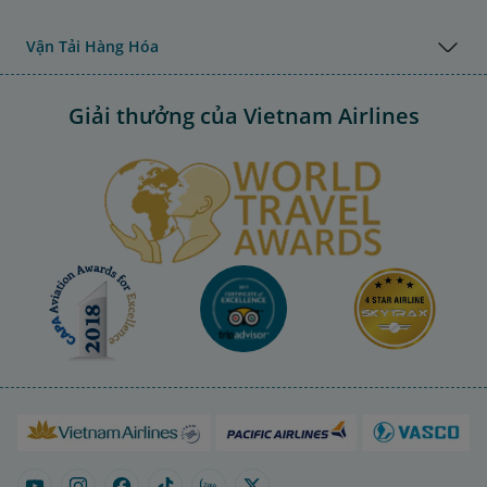
Vận Tải Hàng Hóa
Giải thưởng của Vietnam Airlines