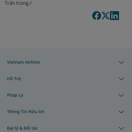
Trân trọng./.
Vietnam Airlines
Hỗ Trợ
Pháp Lý
Thông Tin Hữu Ích
Đại lý & Đối tác