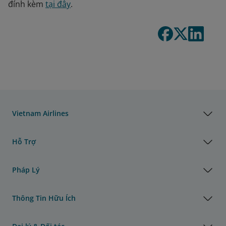
đính kèm
tại đây
.
Vietnam Airlines
Hỗ Trợ
Pháp Lý
Thông Tin Hữu Ích