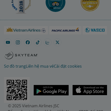
Sơ đồ trang
Liên hệ mua vé
Cài đặt cookies
© 2025 Vietnam Airlines JSC