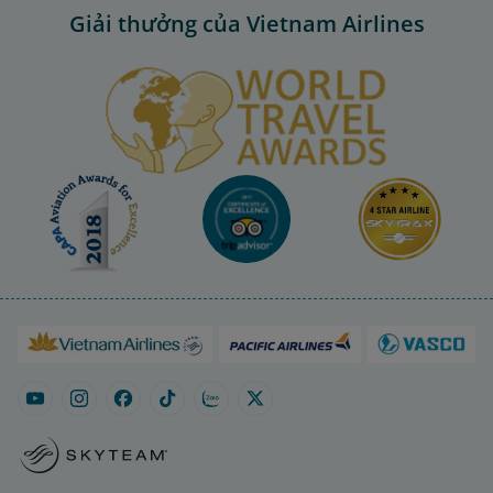
Giải thưởng của Vietnam Airlines