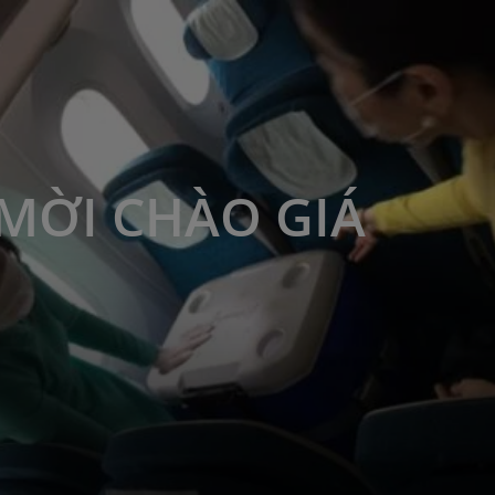
MỜI CHÀO GIÁ