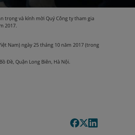
ân trọng và kính mời Quý Công ty tham gia
ăm 2017.
Việt Nam) ngày 25 tháng 10 năm 2017 (trong
Bồ Đề, Quận Long Biên, Hà Nội.