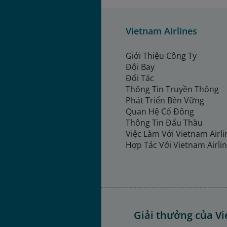
Vietnam Airlines
Giới Thiệu Công Ty
Đội Bay
Đối Tác
Thông Tin Truyền Thông
Phát Triển Bền Vững
Quan Hệ Cổ Đông
Thông Tin Đấu Thầu
Việc Làm Với Vietnam Airl
Hợp Tác Với Vietnam Airli
Giải thưởng của Vi