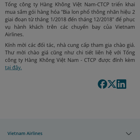
Tổng công ty Hàng Không Việt Nam-CTCP triển khai
mua sắm gói hàng hóa "Bia lon phổ thông nhãn hiệu 2
giai đoạn từ tháng 1/2018 đến tháng 12/2018" để phục
vụ hành khách trên các chuyến bay của Vietnam
Airlines.
Kính mời các đối tác, nhà cung cấp tham gia chào giá.
Thư mời chào giá cũng như chi tiết liên hệ với Tổng
công ty Hàng Không Việt Nam - CTCP được đính kèm
tại đây.
Vietnam Airlines