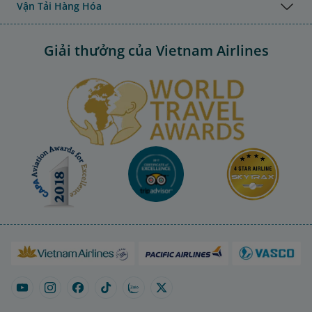
Vận Tải Hàng Hóa
Giải thưởng của Vietnam Airlines