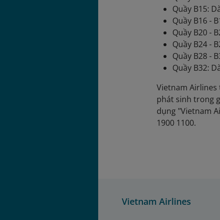
Quầy B15: Dà
Quầy B16 - B
Quầy B20 - B
Quầy B24 - B
Quầy B28 - B3
Quầy B32: D
Vietnam Airlines
phát sinh trong g
dụng "Vietnam Ai
1900 1100.
Vietnam Airlines