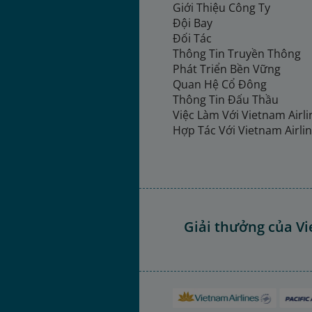
Giới Thiệu Công Ty
Đội Bay
Đối Tác
Thông Tin Truyền Thông
Phát Triển Bền Vững
Quan Hệ Cổ Đông
Thông Tin Đấu Thầu
Việc Làm Với Vietnam Airl
Hợp Tác Với Vietnam Airli
Giải thưởng của Vi