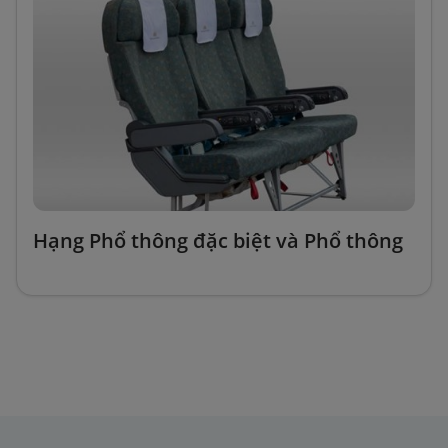
Hạng Phổ thông đặc biệt và Phổ thông