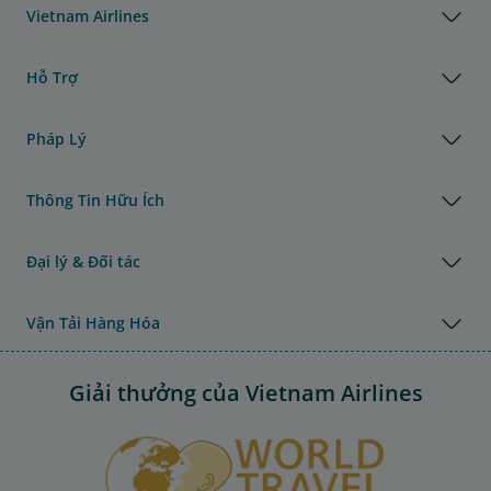
Vietnam Airlines
Hỗ Trợ
Pháp Lý
Thông Tin Hữu Ích
Đại lý & Đối tác
Vận Tải Hàng Hóa
Giải thưởng của Vietnam Airlines