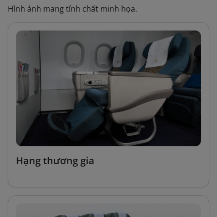
Hình ảnh mang tính chất minh họa.
Hạng thương gia