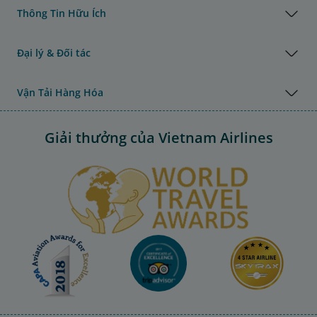
Thông Tin Hữu Ích
Đại lý & Đối tác
Vận Tải Hàng Hóa
Giải thưởng của Vietnam Airlines