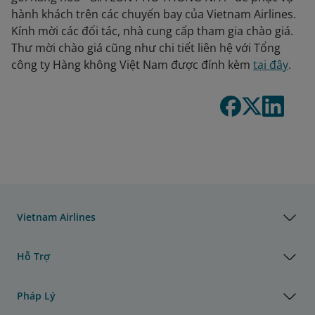
hành khách trên các chuyến bay của Vietnam Airlines.
Kính mời các đối tác, nhà cung cấp tham gia chào giá.
Thư mời chào giá cũng như chi tiết liên hệ với Tổng
công ty Hàng không Việt Nam được đính kèm
tại đây
.
Vietnam Airlines
Hỗ Trợ
Pháp Lý