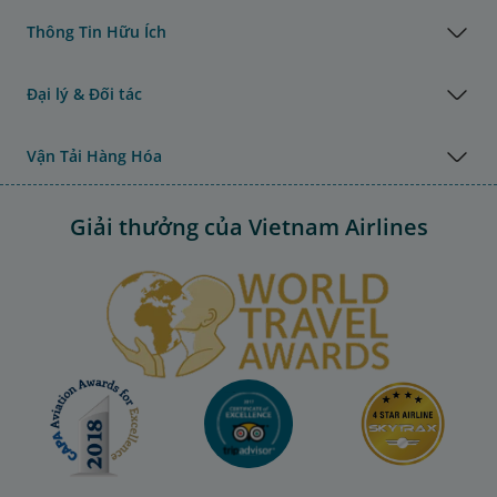
Thông Tin Hữu Ích
Đại lý & Đối tác
Vận Tải Hàng Hóa
Giải thưởng của Vietnam Airlines