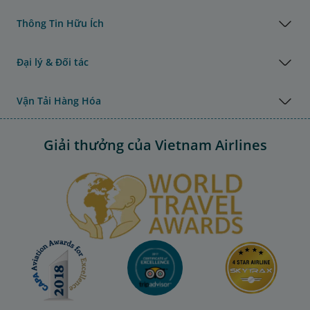
Thông Tin Hữu Ích
Đại lý & Đối tác
Vận Tải Hàng Hóa
Giải thưởng của Vietnam Airlines