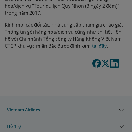
hóa/dịch vụ “Tour du lịch Quy Nhơn (3 ngày 2 đêm)”
trong năm 2017.
Kính mời các đối tác, nhà cung cấp tham gia chào giá.
Thông tin gói hàng hóa/dịch vụ cũng như chi tiết liên
hệ với Chi nhánh Tổng công ty Hàng Không Việt Nam -
CTCP khu vực miền Bắc được đính kèm
tại đây
.
Vietnam Airlines
Hỗ Trợ