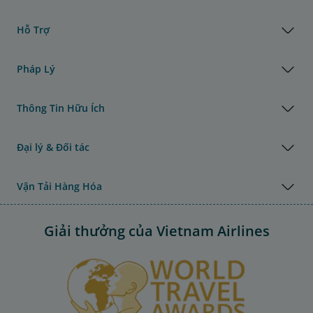
Hỗ Trợ
Pháp Lý
Thông Tin Hữu Ích
Đại lý & Đối tác
Vận Tải Hàng Hóa
Giải thưởng của Vietnam Airlines