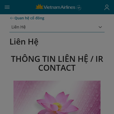
Quan hệ cổ đông
Liên Hệ
Liên Hệ
THÔNG TIN LIÊN HỆ / IR
CONTACT