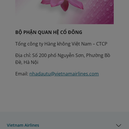
BỘ PHẬN QUAN HỆ CỔ ĐÔNG
Tổng công ty Hàng không Việt Nam – CTCP
Địa chỉ: Số 200 phố Nguyễn Sơn, Phường Bồ
Đề, Hà Nội
Email:
nhadautu@vietnamairlines.com
Vietnam Airlines