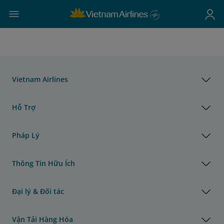
Vietnam Airlines
Hỗ Trợ
Pháp Lý
Thông Tin Hữu Ích
Đại lý & Đối tác
Vận Tải Hàng Hóa