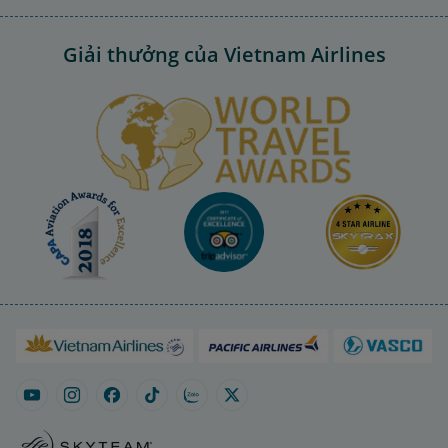
Giải thưởng của Vietnam Airlines