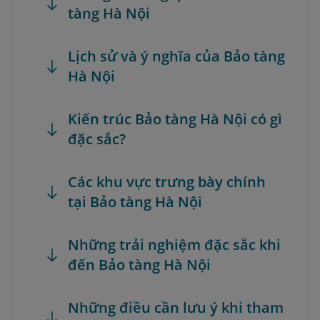
tàng Hà Nội
Lịch sử và ý nghĩa của Bảo tàng
Hà Nội
Kiến trúc Bảo tàng Hà Nội có gì
đặc sắc?
Các khu vực trưng bày chính
tại Bảo tàng Hà Nội
Những trải nghiệm đặc sắc khi
đến Bảo tàng Hà Nội
Những điều cần lưu ý khi tham