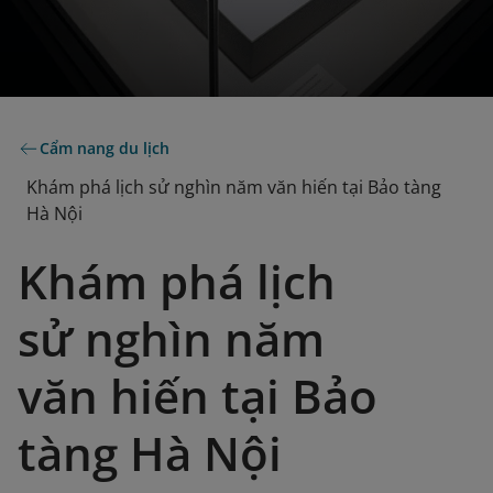
Cẩm nang du lịch
Khám phá lịch sử nghìn năm văn hiến tại Bảo tàng
Hà Nội
Khám phá lịch
sử nghìn năm
văn hiến tại Bảo
tàng Hà Nội