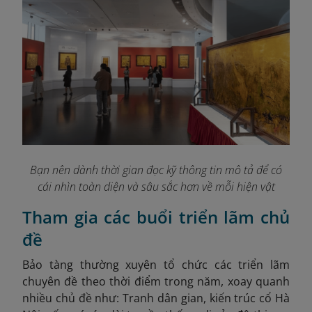
Bạn nên dành thời gian đọc kỹ thông tin mô tả để có
cái nhìn toàn diện và sâu sắc hơn về mỗi hiện vật
Tham gia các buổi triển lãm chủ
đề
Bảo tàng thường xuyên tổ chức các triển lãm
chuyên đề theo thời điểm trong năm, xoay quanh
nhiều chủ đề như: Tranh dân gian, kiến trúc cổ Hà