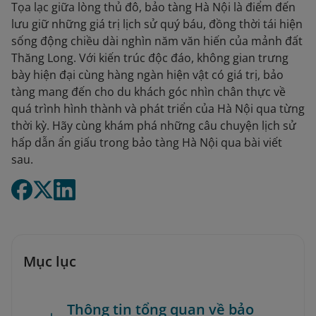
Tọa lạc giữa lòng thủ đô, bảo tàng Hà Nội là điểm đến
lưu giữ những giá trị lịch sử quý báu, đồng thời tái hiện
sống động chiều dài nghìn năm văn hiến của mảnh đất
Thăng Long. Với kiến trúc độc đáo, không gian trưng
bày hiện đại cùng hàng ngàn hiện vật có giá trị, bảo
tàng mang đến cho du khách góc nhìn chân thực về
quá trình hình thành và phát triển của Hà Nội qua từng
thời kỳ. Hãy cùng khám phá những câu chuyện lịch sử
hấp dẫn ẩn giấu trong bảo tàng Hà Nội qua bài viết
sau.
Mục lục
Thông tin tổng quan về bảo