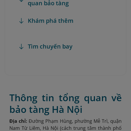
quan bảo tàng
Khám phá thêm
Tìm chuyến bay
Thông tin tổng quan về
bảo tàng Hà Nội
Địa chỉ:
Đường Phạm Hùng, phường Mễ Trì, quận
Nam Từ Liêm, Hà Nội (cách trung tâm thành phố