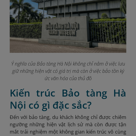
Ý nghĩa của Bảo tàng Hà Nội không chỉ nằm ở việc lưu
giữ những hiện vật có giá trị mà còn ở việc bảo tồn ký
ức văn hóa của thủ đô
Kiến trúc Bảo tàng Hà
Nội có gì đặc sắc?
Đến với bảo tàng, du khách không chỉ được chiêm
ngưỡng những hiện vật lịch sử mà còn được tận
mắt trải nghiệm một không gian kiến trúc vô cùng