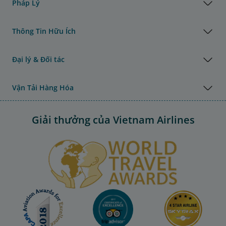
Pháp Lý
Thông Tin Hữu Ích
Đại lý & Đối tác
Vận Tải Hàng Hóa
Giải thưởng của Vietnam Airlines