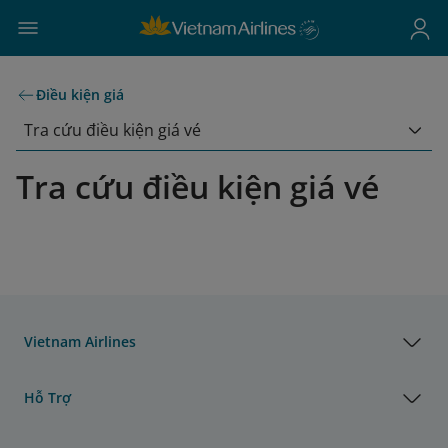
Điều kiện giá
Tra cứu điều kiện giá vé
Tra cứu điều kiện giá vé
Vietnam Airlines
Hỗ Trợ