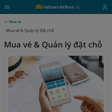
Mua vé
Mua vé & Quản lý đặt chỗ
Mua vé & Quản lý đặt chỗ