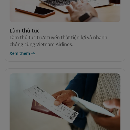
Làm thủ tục
Làm thủ tục trực tuyến thật tiện lợi và nhanh
chóng cùng Vietnam Airlines.
Xem thêm