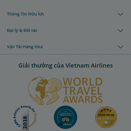
Thông Tin Hữu Ích
Đại lý & Đối tác
Vận Tải Hàng Hóa
Giải thưởng của Vietnam Airlines