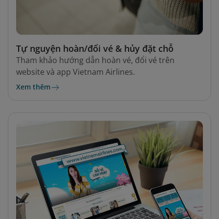
Tự nguyện hoàn/đổi vé & hủy đặt chỗ
Tham khảo hướng dẫn hoàn vé, đổi vé trên
website và app Vietnam Airlines.
Xem thêm