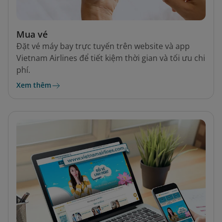
Mua vé
Đặt vé máy bay trực tuyến trên website và app
Vietnam Airlines để tiết kiệm thời gian và tối ưu chi
phí.
Xem thêm