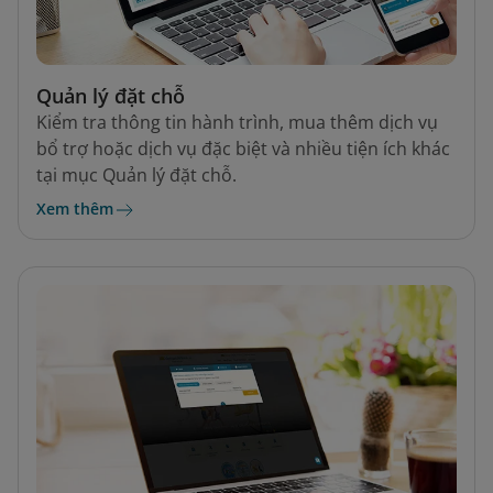
Quản lý đặt chỗ
Kiểm tra thông tin hành trình, mua thêm dịch vụ
bổ trợ hoặc dịch vụ đặc biệt và nhiều tiện ích khác
tại mục Quản lý đặt chỗ.
Xem thêm