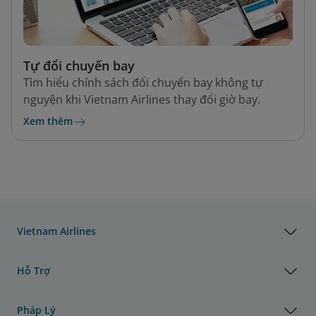
Tự đổi chuyến bay
Tìm hiểu chính sách đổi chuyến bay không tự
nguyện khi Vietnam Airlines thay đổi giờ bay.
Xem thêm
Vietnam Airlines
Hỗ Trợ
Pháp Lý