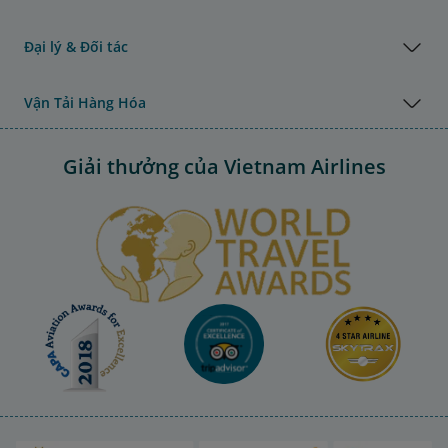
Đại lý & Đối tác
Vận Tải Hàng Hóa
Giải thưởng của Vietnam Airlines