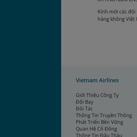
Kính mời các đối 
hàng không Việ
Vietnam Airlines
Giới Thiệu Công Ty
Đội Bay
Đối Tác
Thông Tin Truyền Thông
Phát Triển Bền Vững
Quan Hệ Cổ Đông
Thông Tin Đấu Thầu