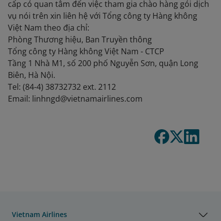
cấp có quan tâm đến việc tham gia chào hàng gói dịch
vụ nói trên xin liên hệ với Tổng công ty Hàng không
Việt Nam theo địa chỉ:
Phòng Thương hiệu, Ban Truyền thông
Tổng công ty Hàng không Việt Nam - CTCP
Tầng 1 Nhà M1, số 200 phố Nguyễn Sơn, quận Long
Biên, Hà Nội.
Tel: (84-4) 38732732 ext. 2112
Email: linhngd@vietnamairlines.com
Vietnam Airlines