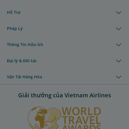
Hỗ Trợ
Pháp Lý
Thông Tin Hữu Ích
Đại lý & Đối tác
Vận Tải Hàng Hóa
Giải thưởng của Vietnam Airlines