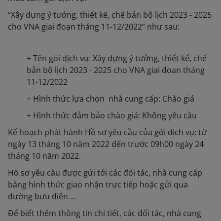
“Xây dựng ý tưởng, thiết kế, chế bản bộ lịch 2023 - 2025
cho VNA giai đoạn tháng 11-12/2022” như sau:
+ Tên gói dịch vụ: Xây dựng ý tưởng, thiết kế, chế
bản bộ lịch 2023 - 2025 cho VNA giai đoạn tháng
11-12/2022
+ Hình thức lựa chọn nhà cung cấp: Chào giá
+ Hình thức đảm bảo chào giá: Không yêu cầu
Kế hoạch phát hành Hồ sơ yêu cầu của gói dịch vụ: từ
ngày 13 tháng 10 năm 2022 đến trước 09h00 ngày 24
tháng 10 năm 2022.
Hồ sơ yêu cầu được gửi tới các đối tác, nhà cung cấp
bằng hình thức giao nhận trực tiếp hoặc gửi qua
đường bưu điện …
Để biết thêm thông tin chi tiết, các đối tác, nhà cung