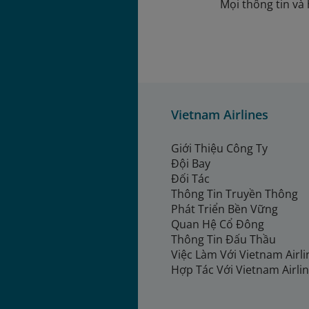
Mọi thông tin và 
Vietnam Airlines
Giới Thiệu Công Ty
Đội Bay
Đối Tác
Thông Tin Truyền Thông
Phát Triển Bền Vững
Quan Hệ Cổ Đông
Thông Tin Đấu Thầu
Việc Làm Với Vietnam Airl
Hợp Tác Với Vietnam Airli