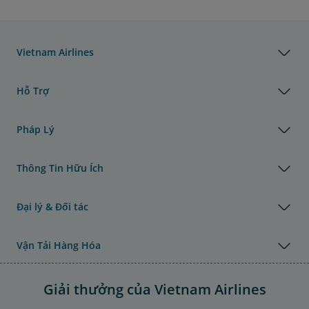
Vietnam Airlines
Hỗ Trợ
Pháp Lý
Thông Tin Hữu Ích
Đại lý & Đối tác
Vận Tải Hàng Hóa
Giải thưởng của Vietnam Airlines