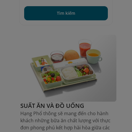
Tìm kiếm
SUẤT ĂN VÀ ĐỒ UỐNG
Hạng Phổ thông sẽ mang đến cho hành
khách những bữa ăn chất lượng với thực
đơn phong phú kết hợp hài hòa giữa các