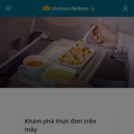
Khám phá thực đơn trên
mây