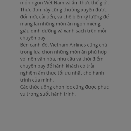
món ngon Việt Nam và ẩm thực thế giới.
Thực đơn này cũng thường xuyên được
đổi mới, cải tiến, và chế biến kỹ lưỡng để
mang lại những món ăn ngon miệng,
giàu dinh dưỡng và xanh sạch trên mỗi
chuyến bay.
Bên cạnh đó, Vietnam Airlines cũng chú
trọng lựa chọn những món ăn phù hợp
với nền văn hóa, nhu cầu và thời điểm
chuyến bay để hành khách có trải
nghiệm ẩm thực tối ưu nhất cho hành
trình của mình.
Các thức uống chọn lọc cũng được phục
vụ trong suốt hành trình.