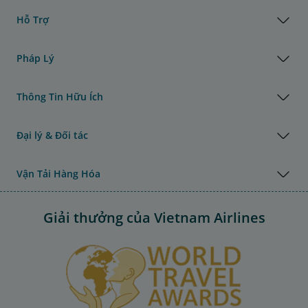
Hỗ Trợ
Pháp Lý
Thông Tin Hữu Ích
Đại lý & Đối tác
Vận Tải Hàng Hóa
Giải thưởng của Vietnam Airlines