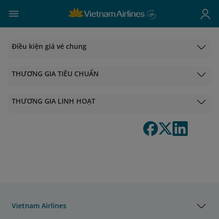
Điều kiện giá vé chung
THƯƠNG GIA TIÊU CHUẨN
THƯƠNG GIA LINH HOẠT
Vietnam Airlines