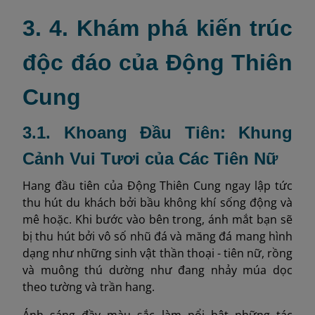
3. 4. Khám phá kiến trúc
độc đáo của Động Thiên
Cung
3.1. Khoang Đầu Tiên: Khung
Cảnh Vui Tươi của Các Tiên Nữ
Hang đầu tiên của Động Thiên Cung ngay lập tức
thu hút du khách bởi bầu không khí sống động và
mê hoặc. Khi bước vào bên trong, ánh mắt bạn sẽ
bị thu hút bởi vô số nhũ đá và măng đá mang hình
dạng như những sinh vật thần thoại - tiên nữ, rồng
và muông thú dường như đang nhảy múa dọc
theo tường và trần hang.