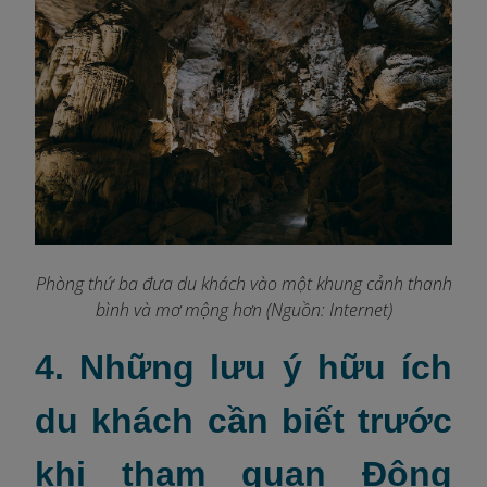
Phòng thứ ba đưa du khách vào một khung cảnh thanh
bình và mơ mộng hơn (Nguồn: Internet)
4. Những lưu ý hữu ích
du khách cần biết trước
khi tham quan Động