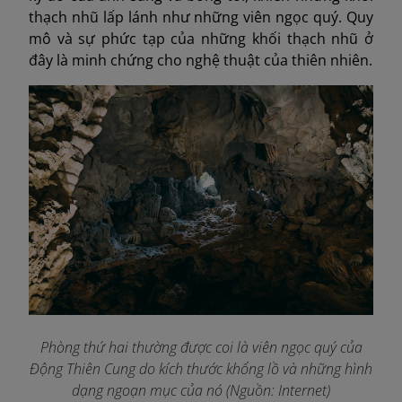
thạch nhũ lấp lánh như những viên ngọc quý. Quy
mô và sự phức tạp của những khối thạch nhũ ở
đây là minh chứng cho nghệ thuật của thiên nhiên.
Phòng thứ hai thường được coi là viên ngọc quý của
Động Thiên Cung do kích thước khổng lồ và những hình
dạng ngoạn mục của nó (Nguồn: Internet)