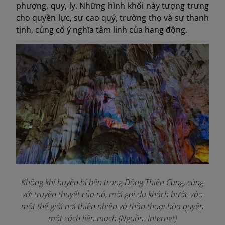
phượng, quy, ly. Những hình khối này tượng trưng
cho quyền lực, sự cao quý, trường thọ và sự thanh
tịnh, củng cố ý nghĩa tâm linh của hang động.
Không khí huyền bí bên trong Động Thiên Cung, cùng
với truyền thuyết của nó, mời gọi du khách bước vào
một thế giới nơi thiên nhiên và thần thoại hòa quyện
một cách liền mạch (Nguồn: Internet)