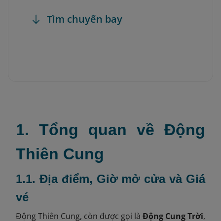
Tìm chuyến bay
1. Tổng quan về Động
Thiên Cung
1.1. Địa điểm, Giờ mở cửa và Giá
vé
Động Thiên Cung, còn được gọi là
Động Cung Trời
,