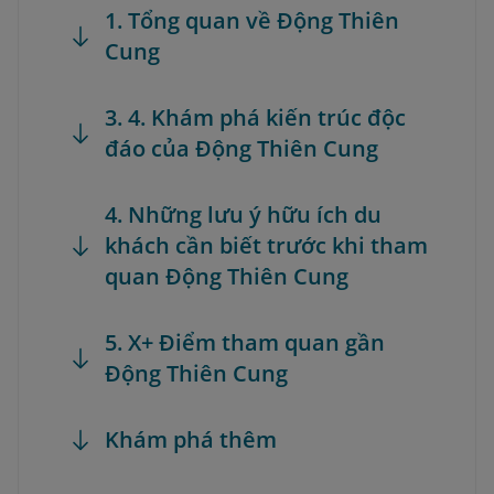
1. Tổng quan về Động Thiên
Cung
3. 4. Khám phá kiến trúc độc
đáo của Động Thiên Cung
4. Những lưu ý hữu ích du
khách cần biết trước khi tham
quan Động Thiên Cung
5. X+ Điểm tham quan gần
Động Thiên Cung
Khám phá thêm