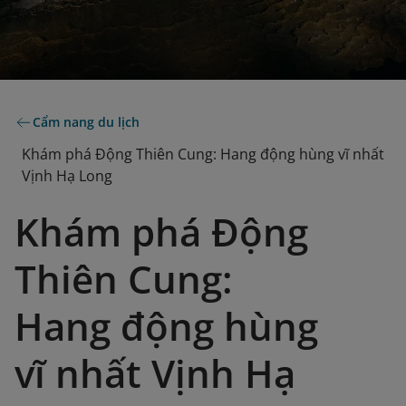
Cẩm nang du lịch
Khám phá Động Thiên Cung: Hang động hùng vĩ nhất
Vịnh Hạ Long
Khám phá Động
Thiên Cung:
Hang động hùng
vĩ nhất Vịnh Hạ