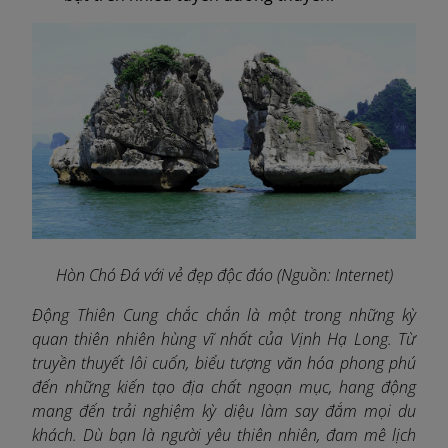
Hòn Chó Đá với vẻ đẹp độc đáo (Nguồn: Internet)
Động Thiên Cung chắc chắn là một trong những kỳ
quan thiên nhiên hùng vĩ nhất của Vịnh Hạ Long. Từ
truyền thuyết lôi cuốn, biểu tượng văn hóa phong phú
đến những kiến tạo địa chất ngoạn mục, hang động
mang đến trải nghiệm kỳ diệu làm say đắm mọi du
khách. Dù bạn là người yêu thiên nhiên, đam mê lịch