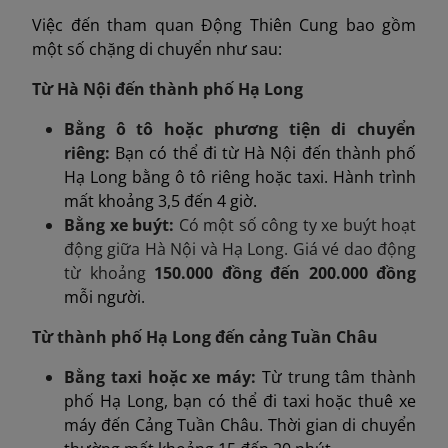
Việc đến tham quan Động Thiên Cung bao gồm
một số chặng di chuyển như sau:
Từ Hà Nội đến thành phố Hạ Long
Bằng ô tô hoặc phương tiện di chuyển
riêng:
Bạn có thể đi từ Hà Nội đến thành phố
Hạ Long bằng ô tô riêng hoặc taxi. Hành trình
mất khoảng 3,5 đến 4 giờ.
Bằng xe buýt:
Có một số công ty xe buýt hoạt
động giữa Hà Nội và Hạ Long. Giá vé dao động
từ khoảng
150.000 đồng đến 200.000 đồng
mỗi người.
Từ thành phố Hạ Long đến cảng Tuần Châu
Bằng taxi hoặc xe máy:
Từ trung tâm thành
phố Hạ Long, bạn có thể đi taxi hoặc thuê xe
máy đến Cảng Tuần Châu. Thời gian di chuyển