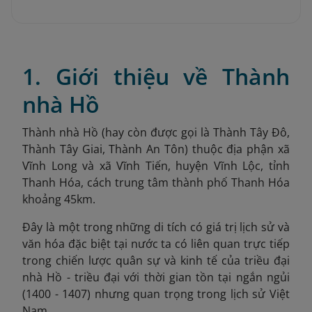
1. Giới thiệu về Thành
nhà Hồ
Thành nhà Hồ (hay còn được gọi là Thành Tây Đô,
Thành Tây Giai, Thành An Tôn) thuộc địa phận xã
Vĩnh Long và xã Vĩnh Tiến, huyện Vĩnh Lộc, tỉnh
Thanh Hóa
, cách trung tâm thành phố Thanh Hóa
khoảng 45km.
Đây là một trong những di tích có giá trị lịch sử và
văn hóa đặc biệt tại nước ta có liên quan trực tiếp
trong chiến lược quân sự và kinh tế của triều đại
nhà Hồ - triều đại với thời gian tồn tại ngắn ngủi
(1400 - 1407)
nhưng quan trọng trong lịch sử Việt
Nam.