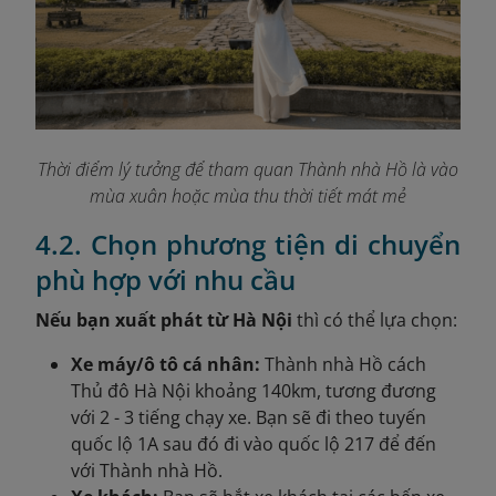
Thời điểm lý tưởng để tham quan Thành nhà Hồ là vào
mùa xuân hoặc mùa thu thời tiết mát mẻ
4.2. Chọn phương tiện di chuyển
phù hợp với nhu cầu
Nếu bạn xuất phát từ Hà Nội
thì có thể lựa chọn:
Xe máy/ô tô cá nhân:
Thành nhà Hồ cách
Thủ đô Hà Nội khoảng 140km, tương đương
với 2 - 3 tiếng chạy xe. Bạn sẽ đi theo tuyến
quốc lộ 1A sau đó đi vào quốc lộ 217 để đến
với Thành nhà Hồ.