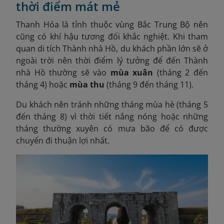
thời điểm mát mẻ
Thanh Hóa là tỉnh thuộc vùng Bắc Trung Bộ nên
cũng có khí hậu tương đối khắc nghiệt. Khi tham
quan di tích Thành nhà Hồ, du khách phần lớn sẽ ở
ngoài trời nên thời điểm lý tưởng để đến Thành
nhà Hồ thường sẽ vào
mùa xuân
(tháng 2 đến
tháng 4) hoặc
mùa thu
(tháng 9 đến tháng 11).
Du khách nên tránh những tháng mùa hè (tháng 5
đến tháng 8) vì thời tiết nắng nóng hoặc những
tháng thường xuyên có mưa bão để có được
chuyến đi thuận lợi nhất.