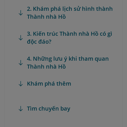
2. Khám phá lịch sử hình thành
Thành nhà Hồ
3. Kiến trúc Thành nhà Hồ có gì
độc đáo?
4. Những lưu ý khi tham quan
Thành nhà Hồ
Khám phá thêm
Tìm chuyến bay