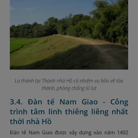
La thành tại Thành nhà Hồ có nhiệm vụ bảo vệ tòa
thành, phòng chống lũ lụt
3.4. Đàn tế Nam Giao - Công
trình tâm linh thiêng liêng nhất
thời nhà Hồ
Đàn tế Nam Giao được xây dựng vào năm 1402