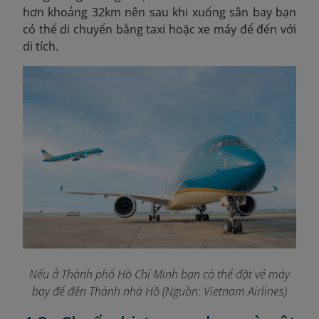
hơn khoảng 32km nên sau khi xuống sân bay bạn
có thể di chuyển bằng taxi hoặc xe máy để đến với
di tích.
Nếu ở Thành phố Hồ Chí Minh bạn có thể đặt vé máy
bay để đến Thành nhà Hồ (Nguồn: Vietnam Airlines)