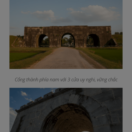
Cổng thành phía nam với 3 cửa uy nghi, vững chắc