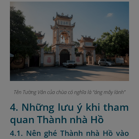
Tên Tường Vân của chùa có nghĩa là “áng mây lành”
4. Những lưu ý khi tham
quan Thành nhà Hồ
4.1. Nên ghé Thành nhà Hồ vào