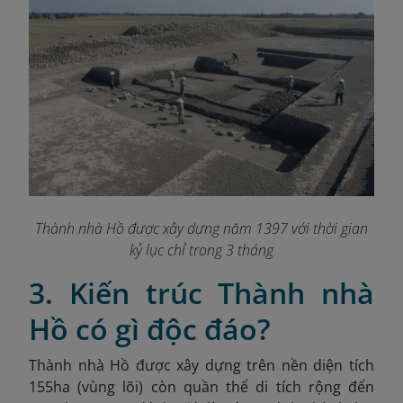
Thành nhà Hồ được xây dựng năm 1397 với thời gian
kỷ lục chỉ trong 3 tháng
3. Kiến trúc Thành nhà
Hồ có gì độc đáo?
Thành nhà Hồ được xây dựng trên nền diện tích
155ha (vùng lõi) còn quần thể di tích rộng đến