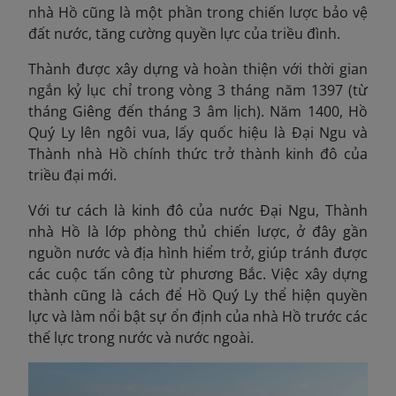
nhà Hồ cũng là một phần trong chiến lược bảo vệ
đất nước, tăng cường quyền lực của triều đình.
Thành được xây dựng và hoàn thiện với thời gian
ngắn kỷ lục chỉ trong vòng 3 tháng năm 1397 (từ
tháng Giêng đến tháng 3 âm lịch). Năm 1400, Hồ
Quý Ly lên ngôi vua, lấy quốc hiệu là Đại Ngu và
Thành nhà Hồ chính thức trở thành kinh đô của
triều đại mới.
Với tư cách là kinh đô của nước Đại Ngu, Thành
nhà Hồ là lớp phòng thủ chiến lược, ở đây gần
nguồn nước và địa hình hiểm trở, giúp tránh được
các cuộc tấn công từ phương Bắc. Việc xây dựng
thành cũng là cách để Hồ Quý Ly thể hiện quyền
lực và làm nổi bật sự ổn định của nhà Hồ trước các
thế lực trong nước và nước ngoài.