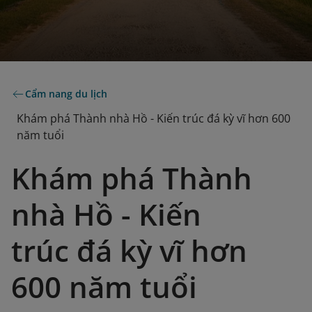
Cẩm nang du lịch
Khám phá Thành nhà Hồ - Kiến trúc đá kỳ vĩ hơn 600
năm tuổi
Khám phá Thành
nhà Hồ - Kiến
trúc đá kỳ vĩ hơn
600 năm tuổi