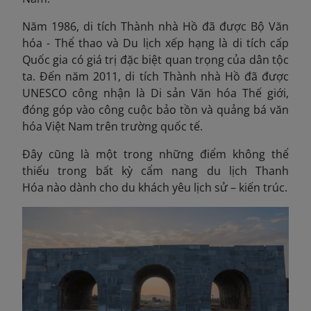
Năm 1986, di tích Thành nhà Hồ đã được Bộ Văn
hóa - Thể thao và Du lịch xếp hạng là di tích cấp
Quốc gia có giá trị đặc biệt quan trọng của dân tộc
ta. Đến năm 2011, di tích Thành nhà Hồ đã được
UNESCO công nhận là Di sản Văn hóa Thế giới,
đóng góp vào công cuộc bảo tồn và quảng bá văn
hóa Việt Nam trên trường quốc tế.
Đây cũng là một trong những điểm không thể
thiếu trong bất kỳ cẩm nang du lịch Thanh
Hóa
nào dành cho du khách yêu lịch sử – kiến trúc.