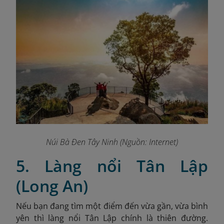
Núi Bà Đen Tây Ninh (Nguồn: Internet)
5. Làng nổi Tân Lập
(Long An)
Nếu bạn đang tìm một điểm đến vừa gần, vừa bình
yên thì làng nổi Tân Lập chính là thiên đường.