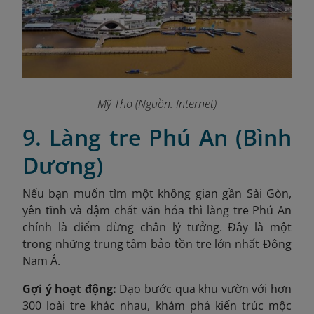
Mỹ Tho (Nguồn: Internet)
9. Làng tre Phú An (Bình
Dương)
Nếu bạn muốn tìm một không gian gần Sài Gòn,
yên tĩnh và đậm chất văn hóa thì làng tre Phú An
chính là điểm dừng chân lý tưởng. Đây là một
trong những trung tâm bảo tồn tre lớn nhất Đông
Nam Á.
Gợi ý hoạt động:
Dạo bước qua khu vườn với hơn
300 loài tre khác nhau, khám phá kiến trúc mộc