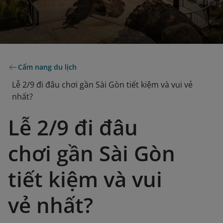
Cẩm nang du lịch
Lễ 2/9 đi đâu chơi gần Sài Gòn tiết kiệm và vui vẻ
nhất?
Lễ 2/9 đi đâu
chơi gần Sài Gòn
tiết kiệm và vui
vẻ nhất?