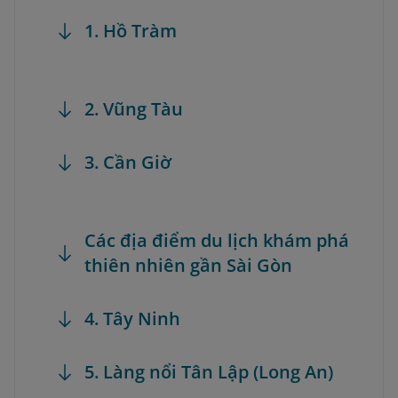
1. Hồ Tràm
2. Vũng Tàu
3. Cần Giờ
Các địa điểm du lịch khám phá
thiên nhiên gần Sài Gòn
4. Tây Ninh
5. Làng nổi Tân Lập (Long An)