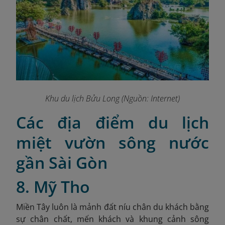
Khu du lịch Bửu Long (Nguồn: Internet)
Các địa điểm du lịch
miệt vườn sông nước
gần Sài Gòn
8. Mỹ Tho
Miền Tây luôn là mảnh đất níu chân du khách bằng
sự chân chất, mến khách và khung cảnh sông