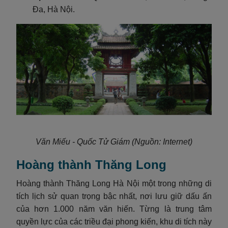
Đa, Hà Nội.
Văn Miếu - Quốc Tử Giám (Nguồn: Internet)
Hoàng thành Thăng Long
Hoàng thành Thăng Long Hà Nội một trong những di
tích lịch sử quan trọng bậc nhất, nơi lưu giữ dấu ấn
của hơn 1.000 năm văn hiến. Từng là trung tâm
quyền lực của các triều đại phong kiến, khu di tích này