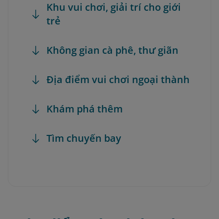
Khu vui chơi, giải trí cho giới
trẻ
Không gian cà phê, thư giãn
Địa điểm vui chơi ngoại thành
Khám phá thêm
Tìm chuyến bay