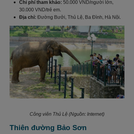
Chi phí tham khảo:
50.000 VND/người lớn,
30.000 VND/trẻ em.
Địa chỉ:
Đường Bưởi, Thủ Lệ, Ba Đình, Hà Nội.
Công viên Thủ Lệ (Nguồn: Internet)
Thiên đường Bảo Sơn