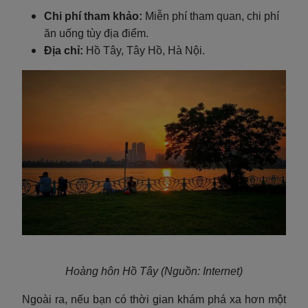
Chi phí tham khảo:
Miễn phí tham quan, chi phí
ăn uống tùy địa điểm.
Địa chỉ:
Hồ Tây, Tây Hồ, Hà Nội.
Hoàng hôn Hồ Tây (Nguồn: Internet)
Ngoài ra, nếu bạn có thời gian khám phá xa hơn một