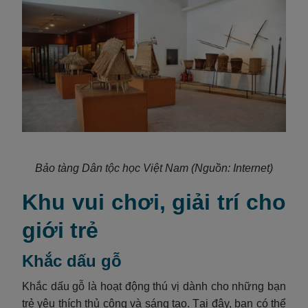
Bảo tàng Dân tộc học Việt Nam (Nguồn: Internet)
Khu vui chơi, giải trí cho
giới trẻ
Khắc dấu gỗ
Khắc dấu gỗ là hoạt động thú vị dành cho những bạn
trẻ yêu thích thủ công và sáng tạo. Tại đây, bạn có thể