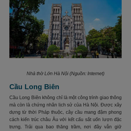
Nhà thờ Lớn Hà Nội (Nguồn: Internet)
Cầu Long Biên
Cầu Long Biên không chỉ là một công trình giao thông
mà còn là chứng nhân lịch sử của Hà Nội. Được xây
dựng từ thời Pháp thuộc, cây cầu mang đậm phong
cách kiến trúc châu Âu với kết cấu sắt uốn lượn đặc
trưng. Trải qua bao thăng trầm, nơi đây vẫn giữ