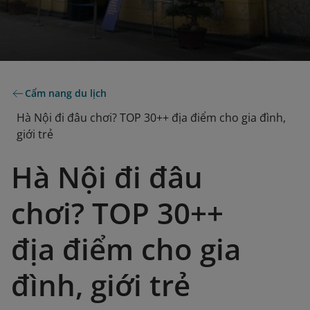
Cẩm nang du lịch
Hà Nội đi đâu chơi? TOP 30++ địa điểm cho gia đình,
giới trẻ
Hà Nội đi đâu
chơi? TOP 30++
địa điểm cho gia
đình, giới trẻ