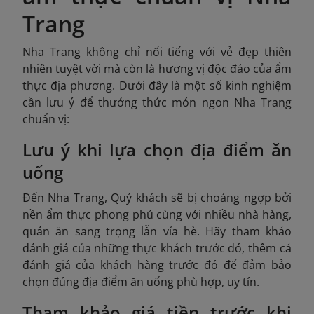
Trang
Nha Trang không chỉ nổi tiếng với vẻ đẹp thiên
nhiên tuyệt vời mà còn là hương vị độc đáo của ẩm
thực địa phương. Dưới đây là một số kinh nghiệm
cần lưu ý để thưởng thức món ngon Nha Trang
chuẩn vị:
Lưu ý khi lựa chọn địa điểm ăn
uống
Đến Nha Trang, Quý khách sẽ bị choáng ngợp bởi
nền ẩm thực phong phú cùng với nhiều nhà hàng,
quán ăn sang trọng lẫn vỉa hè. Hãy tham khảo
đánh giá của những thực khách trước đó, thêm cả
đánh giá của khách hàng trước đó để đảm bảo
chọn đúng địa điểm ăn uống phù hợp, uy tín.
Tham khảo giá tiền trước khi