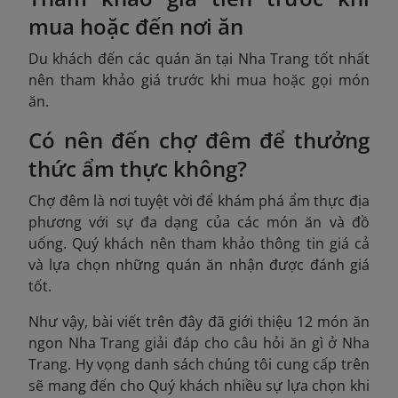
mua hoặc đến nơi ăn
Du khách đến các quán ăn tại Nha Trang tốt nhất
nên tham khảo giá trước khi mua hoặc gọi món
ăn.
Có nên đến chợ đêm để thưởng
thức ẩm thực không?
Chợ đêm là nơi tuyệt vời để khám phá ẩm thực địa
phương với sự đa dạng của các món ăn và đồ
uống. Quý khách nên tham khảo thông tin giá cả
và lựa chọn những quán ăn nhận được đánh giá
tốt.
Như vậy, bài viết trên đây đã giới thiệu 12 món ăn
ngon Nha Trang giải đáp cho câu hỏi ăn gì ở Nha
Trang. Hy vọng danh sách chúng tôi cung cấp trên
sẽ mang đến cho Quý khách nhiều sự lựa chọn khi