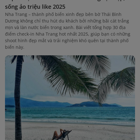
sống ảo triệu like 2025
Nha Trang – thành phố biển xinh đẹp bên bờ Thái Bình
Dương không chỉ thu hút du khách bởi những bãi cát trắng
mịn và làn nước biển trong xanh. Bài viết tổng hợp 30 địa
điểm check-in Nha Trang hot nhất 2025, giúp bạn có những
shoot hình đẹp mắt và trải nghiệm khó quên tại thành phố
biển này.