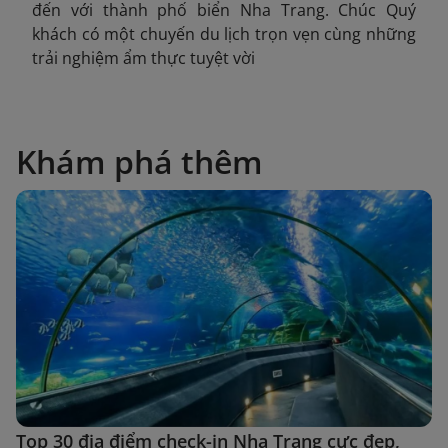
đến với thành phố biển Nha Trang. Chúc Quý
khách có một chuyến du lịch trọn vẹn cùng những
trải nghiệm ẩm thực tuyệt vời
Khám phá thêm
Top 30 địa điểm check-in Nha Trang cực đẹp,