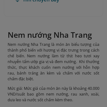
Nem nướng Nha Trang
Nem nướng Nha Trang là món ăn biểu tượng của
thành phố biển với hương vị đặc trưng trong cách
chế biến. Nem nướng làm từ thịt heo tươi xay
nhuyễn tẩm ướp gia vị và đem nướng. Khi thưởng
thức, thực khách cuốn nem nướng với hỗn hợp
rau, bánh tráng ăn kèm và chấm với nước sốt
chấm đặc biệt.
Mức giá: Mức giá của món ăn này là khoảng 40.000
VND/suất bao gồm nem nướng, rau xanh, xoài,
dưa leo và nước sốt chấm kèm theo.