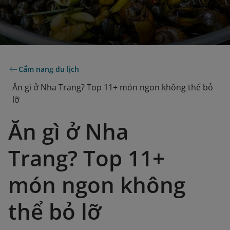
Cẩm nang du lịch
Ăn gì ở Nha Trang? Top 11+ món ngon không thể bỏ
lỡ
Ăn gì ở Nha
Trang? Top 11+
món ngon không
thể bỏ lỡ