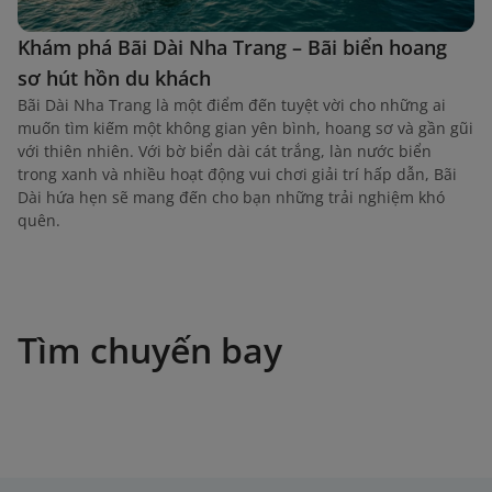
Khám phá Bãi Dài Nha Trang – Bãi biển hoang
sơ hút hồn du khách
Bãi Dài Nha Trang là một điểm đến tuyệt vời cho những ai
muốn tìm kiếm một không gian yên bình, hoang sơ và gần gũi
với thiên nhiên. Với bờ biển dài cát trắng, làn nước biển
trong xanh và nhiều hoạt động vui chơi giải trí hấp dẫn, Bãi
Dài hứa hẹn sẽ mang đến cho bạn những trải nghiệm khó
quên.
Tìm chuyến bay