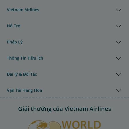
Vietnam Airlines
Hỗ Trợ
Pháp Lý
Thông Tin Hữu Ích
Đại lý & Đối tác
Vận Tải Hàng Hóa
Giải thưởng của Vietnam Airlines