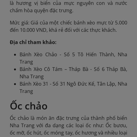
là hương vị biển của mực nguyên con và nước
chấm hòa quyện đặc trưng.
Mức giá: Giá của một chiếc bánh xèo mực từ 5.000
đến 10.000 VND, khá rẻ đối với các thực khách.
Địa chỉ tham khảo:
Bánh Xèo Chảo - Số 5 Tô Hiến Thành, Nha
Trang
Bánh Xèo Cô Tám – Tháp Bà - Số 6 Tháp Bà,
Nha Trang
Bánh Xèo 31 - Số 31 Ngô Đức Kế, Tân Lập, Nha
Trang
Ốc chảo
Ốc chảo là món ăn đặc trưng của thành phố biển
Nha Trang với đa dạng các loại ốc như: Ốc bươu,
ốc mỡ, ốc hút, ốc móng tay, ốc hương và nhiều loại