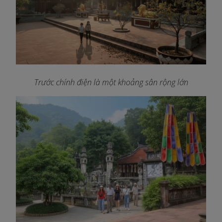
Trước chính điện là một khoảng sân rộng lớn