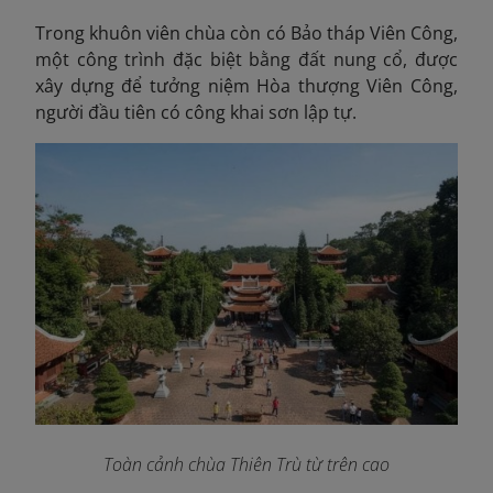
Trong khuôn viên chùa còn có Bảo tháp Viên Công,
một công trình đặc biệt bằng đất nung cổ, được
xây dựng để tưởng niệm Hòa thượng Viên Công,
người đầu tiên có công khai sơn lập tự.
Toàn cảnh chùa Thiên Trù từ trên cao