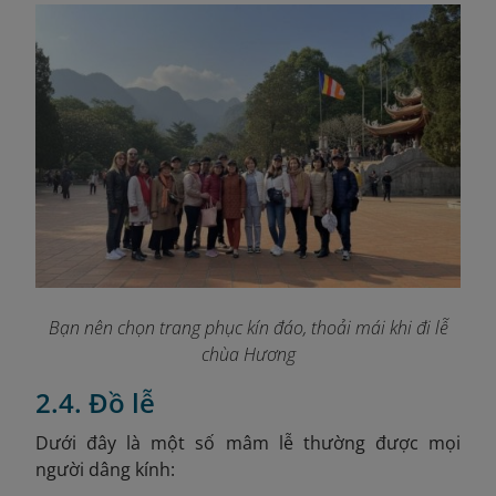
Bạn nên chọn trang phục kín đáo, thoải mái khi đi lễ
chùa Hương
2.4. Đồ lễ
Dưới đây là một số mâm lễ thường được mọi
người dâng kính: