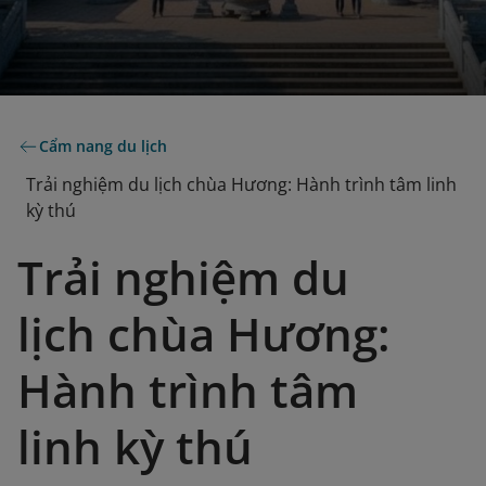
Cẩm nang du lịch
Trải nghiệm du lịch chùa Hương: Hành trình tâm linh
kỳ thú
Trải nghiệm du
lịch chùa Hương:
Hành trình tâm
linh kỳ thú