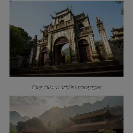
Cổng chùa uy nghiêm, trang trọng