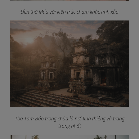
Đền thờ Mẫu với kiến trúc chạm khắc tinh xảo
Tòa Tam Bảo trong chùa là nơi linh thiêng và trang
trọng nhất