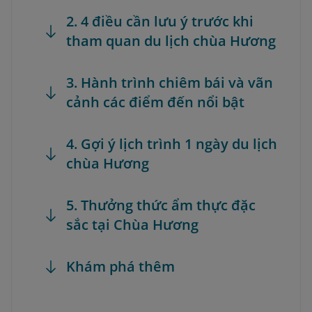
2. 4 điều cần lưu ý trước khi
tham quan du lịch chùa Hương
3. Hành trình chiêm bái và vãn
cảnh các điểm đến nổi bật
4. Gợi ý lịch trình 1 ngày du lịch
chùa Hương
5. Thưởng thức ẩm thực đặc
sắc tại Chùa Hương
Khám phá thêm