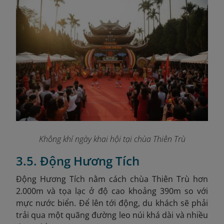
Không khí ngày khai hội tại chùa Thiên Trù
3.5. Động Hương Tích
Động Hương Tích nằm cách chùa Thiên Trù hơn
2.000m và tọa lạc ở độ cao khoảng 390m so với
mực nước biển. Để lên tới động, du khách sẽ phải
trải qua một quãng đường leo núi khá dài và nhiều