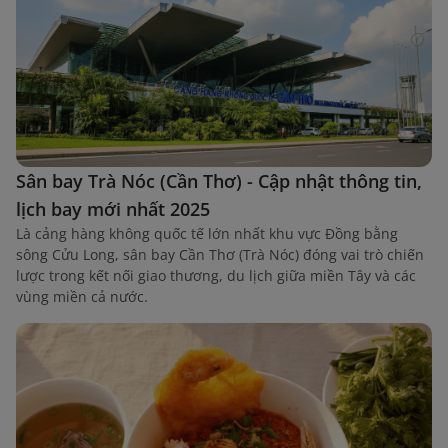
Sân bay Trà Nóc (Cần Thơ) - Cập nhật thông tin,
lịch bay mới nhất 2025
Là cảng hàng không quốc tế lớn nhất khu vực Đồng bằng
sông Cửu Long, sân bay Cần Thơ (Trà Nóc) đóng vai trò chiến
lược trong kết nối giao thương, du lịch giữa miền Tây và các
vùng miền cả nước.