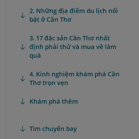
2. Những địa điểm du lịch nổi
bật ở Cần Thơ
3. 17 đặc sản Cần Thơ nhất
định phải thử và mua về làm
quà
4. Kinh nghiệm khám phá Cần
Thơ trọn vẹn
Khám phá thêm
Tìm chuyến bay