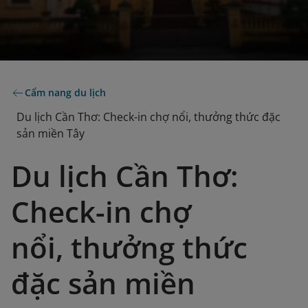
Cẩm nang du lịch
Du lịch Cần Thơ: Check-in chợ nổi, thưởng thức đặc
sản miền Tây
Du lịch Cần Thơ:
Check-in chợ
nổi, thưởng thức
đặc sản miền