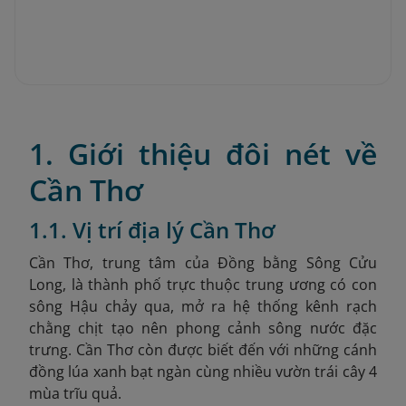
1. Giới thiệu đôi nét về
Cần Thơ
1.1. Vị trí địa lý Cần Thơ
Cần Thơ, trung tâm của Đồng bằng Sông Cửu
Long, là thành phố trực thuộc trung ương có con
sông Hậu chảy qua, mở ra hệ thống kênh rạch
chằng chịt tạo nên phong cảnh sông nước đặc
trưng. Cần Thơ còn được biết đến với những cánh
đồng lúa xanh bạt ngàn cùng nhiều vườn trái cây 4
mùa trĩu quả.