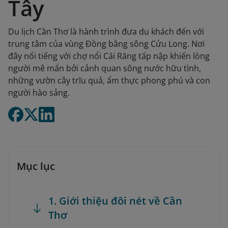
Tây
Du lịch Cần Thơ là hành trình đưa du khách đến với
trung tâm của vùng Đồng bằng sông Cửu Long. Nơi
đây nổi tiếng với chợ nổi Cái Răng tấp nập khiến lòng
người mê mẩn bởi cảnh quan sông nước hữu tình,
những vườn cây trĩu quả, ẩm thực phong phú và con
người hào sảng.
Mục lục
1. Giới thiệu đôi nét về Cần
Thơ