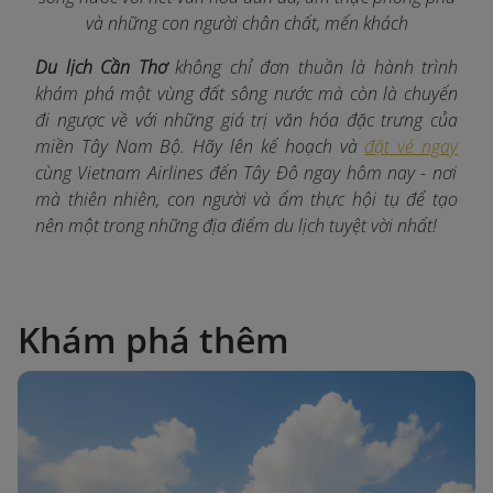
và những con người chân chất, mến khách
Du lịch Cần Thơ
không chỉ đơn thuần là hành trình
khám phá một vùng đất sông nước mà còn là chuyến
đi ngược về với những giá trị văn hóa đặc trưng của
miền Tây Nam Bộ. Hãy lên kế hoạch và
đặt vé ngay
cùng Vietnam Airlines đến Tây Đô ngay hôm nay - nơi
mà thiên nhiên, con người và ẩm thực hội tụ để tạo
nên một trong những địa điểm du lịch tuyệt vời nhất!
Khám phá thêm