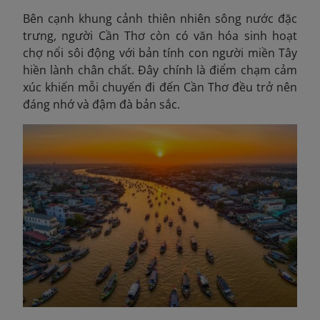
Bên cạnh khung cảnh thiên nhiên sông nước đặc
trưng, người Cần Thơ còn có văn hóa sinh hoạt
chợ nổi sôi động với bản tính con người miền Tây
hiền lành chân chất. Đây chính là điểm chạm cảm
xúc khiến mỗi chuyến đi đến Cần Thơ đều trở nên
đáng nhớ và đậm đà bản sắc.