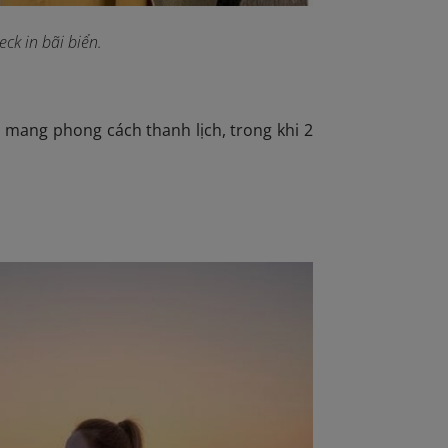
ck in bãi biển.
nh mang phong cách thanh lịch, trong khi 2