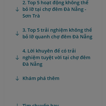
2. Top 5 hoạt động không thể
bỏ lỡ tại chợ đêm Đà Nẵng -
Sơn Trà
3. Top 5 trải nghiệm không thể
bỏ lỡ quanh chợ đêm Đà Nẵng
4. Lời khuyên để có trải
nghiệm tuyệt vời tại chợ đêm
Đà Nẵng
Khám phá thêm
Tìm chuyến bay