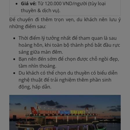
Giá vé:
Từ 120.000 VND/người (tùy loại
thuyền & dịch vụ).
Để chuyến đi thêm trọn vẹn, du khách nên lưu ý
những điểm sau:
Thời điểm lý tưởng nhất để tham quan là sau
hoàng hôn, khi toàn bộ thành phố bắt đầu rực
sáng giữa màn đêm.
Bạn nên đến sớm để chọn được chỗ ngồi đẹp,
tầm nhìn thoáng.
Du khách có thể chọn du thuyền có biểu diễn
nghệ thuật để trải nghiệm thêm phần sinh
động, hấp dẫn.