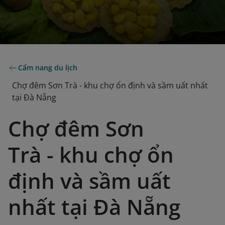
Cẩm nang du lịch
Chợ đêm Sơn Trà - khu chợ ổn định và sầm uất nhất
tại Đà Nẵng
Chợ đêm Sơn
Trà - khu chợ ổn
định và sầm uất
nhất tại Đà Nẵng