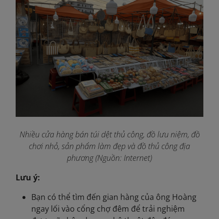
Nhiều cửa hàng bán túi dệt thủ công, đồ lưu niệm, đồ
chơi nhỏ, sản phẩm làm đẹp và đồ thủ công địa
phương (Nguồn: Internet)
Lưu ý:
Bạn có thể tìm đến gian hàng của ông Hoàng
ngay lối vào cổng chợ đêm để trải nghiệm