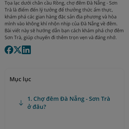
Tọa lạc dưới chân cầu Rồng, chợ đêm Đà Nẵng - Sơn
Trà là điểm đến lý tưởng để thưởng thức ẩm thực,
khám phá các gian hàng đặc sản địa phương và hòa
mình vào không khí nhộn nhịp của Đà Nẵng về đêm.
Bài viết này sẽ hướng dẫn bạn cách khám phá chợ đêm
Sơn Trà, giúp chuyến đi thêm trọn vẹn và đáng nhớ.
Mục lục
1. Chợ đêm Đà Nẵng - Sơn Trà
ở đâu?