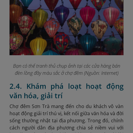
Bạn có thể tranh thủ chụp ảnh tại các cửa hàng bán
đèn lồng đầy màu sắc ở chợ đêm (Nguồn: Internet)
2.4. Khám phá loạt hoạt động
văn hóa, giải trí
Chợ đêm Sơn Trà mang đến cho du khách vô vàn
hoạt động giải trí thú vị, kết nối giữa văn hóa và đời
sống thường nhật tại địa phương. Trong đó, chính
cách người dân địa phương chia sẻ niềm vui với