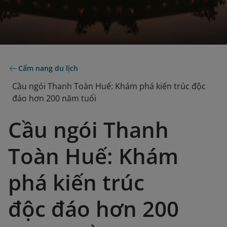
Cẩm nang du lịch
Cầu ngói Thanh Toàn Huế: Khám phá kiến trúc độc
đáo hơn 200 năm tuổi
Cầu ngói Thanh
Toàn Huế: Khám
phá kiến trúc
độc đáo hơn 200