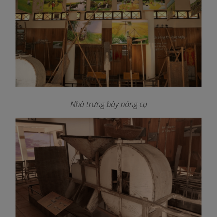
Nhà trưng bày nông cụ