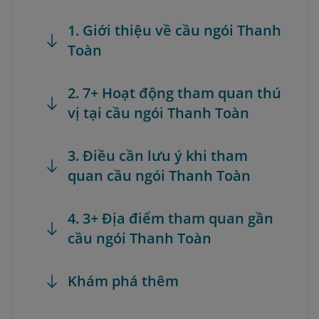
1. Giới thiệu về cầu ngói Thanh
Toàn
2. 7+ Hoạt động tham quan thú
vị tại cầu ngói Thanh Toàn
3. Điều cần lưu ý khi tham
quan cầu ngói Thanh Toàn
4. 3+ Địa điểm tham quan gần
cầu ngói Thanh Toàn
Khám phá thêm