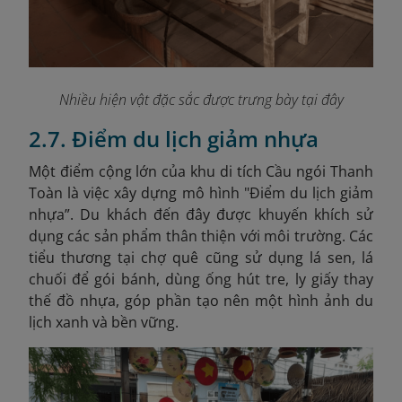
Nhiều hiện vật đặc sắc được trưng bày tại đây
2.7. Điểm du lịch giảm nhựa
Một điểm cộng lớn của khu di tích Cầu ngói Thanh
Toàn là việc xây dựng mô hình "Điểm du lịch giảm
nhựa”. Du khách đến đây được khuyến khích sử
dụng các sản phẩm thân thiện với môi trường. Các
tiểu thương tại chợ quê cũng sử dụng lá sen, lá
chuối để gói bánh, dùng ống hút tre, ly giấy thay
thế đồ nhựa, góp phần tạo nên một hình ảnh du
lịch xanh và bền vững.