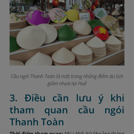
Cầu ngói Thanh Toàn là một trong những điểm du lịch
giảm nhựa tại Huế
3. Điều cần lưu ý khi
tham quan cầu ngói
Thanh Toàn
Thời điểm tham quan:
Mùa khô (từ khoảng tháng