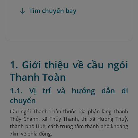
Tìm chuyến bay
1. Giới thiệu về cầu ngói
Thanh Toàn
1.1. Vị trí và hướng dẫn di
chuyển
Cầu ngói Thanh Toàn thuộc địa phận làng Thanh
Thủy Chánh, xã Thủy Thanh, thị xã Hương Thuỷ,
thành phố Huế, cách trung tâm thành phố khoảng
7km về phía đông.