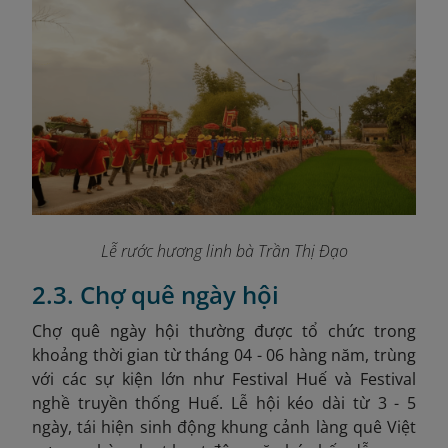
Lễ rước hương linh bà Trần Thị Đạo
2.3. Chợ quê ngày hội
Chợ quê ngày hội thường được tổ chức trong
khoảng thời gian từ tháng 04 - 06 hàng năm, trùng
với các sự kiện lớn như Festival Huế và Festival
nghề truyền thống Huế
. Lễ hội kéo dài từ 3 - 5
ngày, tái hiện sinh động khung cảnh làng quê Việt