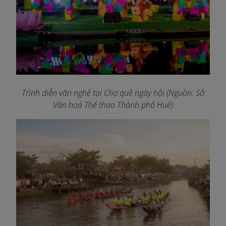
Trình diễn văn nghệ tại Chợ quê ngày hội (Nguồn: Sở
Văn hoá Thể thao Thành phố Huế)