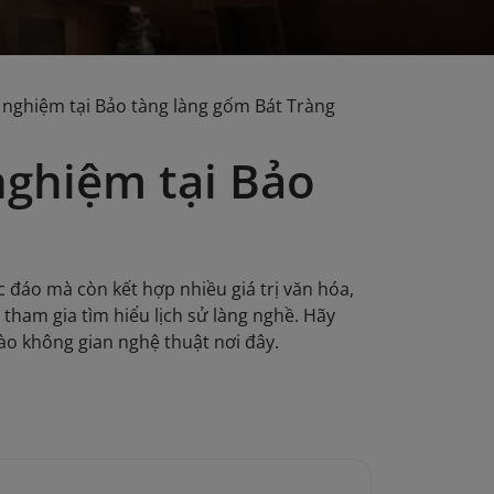
 nghiệm tại Bảo tàng làng gốm Bát Tràng
nghiệm tại Bảo
c đáo mà còn kết hợp nhiều giá trị văn hóa,
 tham gia tìm hiểu lịch sử làng nghề. Hãy
ào không gian nghệ thuật nơi đây.