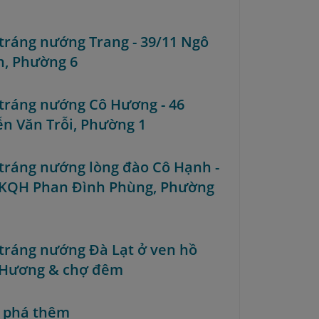
tráng nướng Trang - 39/11 Ngô
, Phường 6
tráng nướng Cô Hương - 46
n Văn Trỗi, Phường 1
tráng nướng lòng đào Cô Hạnh -
 KQH Phan Đình Phùng, Phường
tráng nướng Đà Lạt ở ven hồ
Hương & chợ đêm
 phá thêm