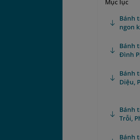
Mục lục
Bánh t
ngon 
Bánh t
Đình P
Bánh t
Diệu, 
Bánh t
Trỗi, 
Bánh t